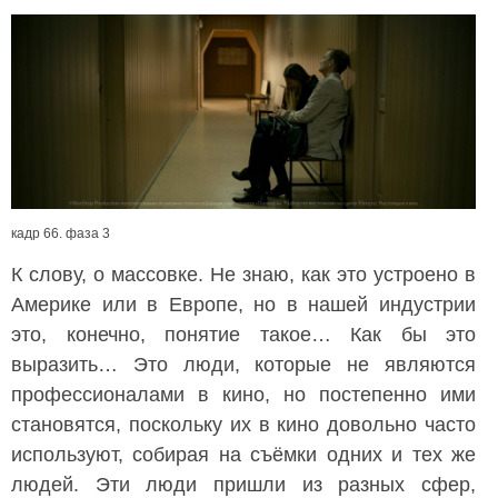
кадр 66. фаза 3
К слову, о массовке. Не знаю, как это устроено в
Америке или в Европе, но в нашей индустрии
это, конечно, понятие такое… Как бы это
выразить… Это люди, которые не являются
профессионалами в кино, но постепенно ими
становятся, поскольку их в кино довольно часто
используют, собирая на съёмки одних и тех же
людей. Эти люди пришли из разных сфер,