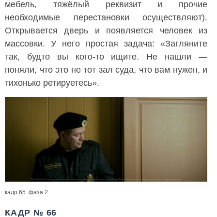
мебель, тяжёлый реквизит и прочие
необходимые перестановки осуществляют).
Открывается дверь и появляется человек из
массовки. У него простая задача: «Загляните
так, будто вы кого-то ищите. Не нашли —
поняли, что это не тот зал суда, что вам нужен, и
тихонько ретируетесь».
кадр 65. фаза 2
КАДР № 66