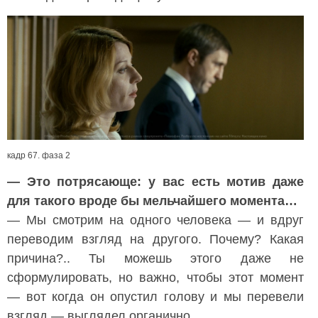
кадр 67. фаза 2
— Это потрясающе: у вас есть мотив даже
для такого вроде бы мельчайшего момента…
— Мы смотрим на одного человека — и вдруг
переводим взгляд на другого. Почему? Какая
причина?.. Ты можешь этого даже не
сформулировать, но важно, чтобы этот момент
— вот когда он опустил голову и мы перевели
взгляд — выглядел органично.