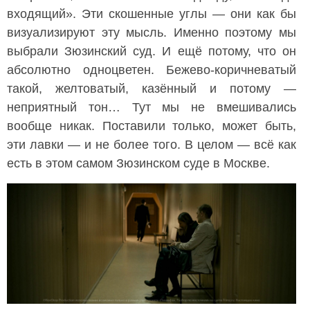
входящий». Эти скошенные углы — они как бы
визуализируют эту мысль. Именно поэтому мы
выбрали Зюзинский суд. И ещё потому, что он
абсолютно одноцветен. Бежево-коричневатый
такой, желтоватый, казённый и потому —
неприятный тон… Тут мы не вмешивались
вообще никак. Поставили только, может быть,
эти лавки — и не более того. В целом — всё как
есть в этом самом Зюзинском суде в Москве.