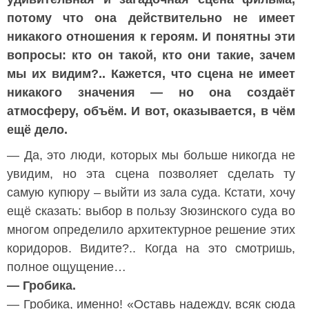
потому что она действительно не имеет
никакого отношения к героям. И понятны эти
вопросы: кто он такой, кто они такие, зачем
мы их видим?.. Кажется, что сцена не имеет
никакого значения — но она создаёт
атмосферу, объём. И вот, оказывается, в чём
ещё дело.
— Да, это люди, которых мы больше никогда не
увидим, но эта сцена позволяет сделать ту
самую купюру – выйти из зала суда. Кстати, хочу
ещё сказать: выбор в пользу Зюзинского суда во
многом определило архитектурное решение этих
коридоров. Видите?.. Когда на это смотришь,
полное ощущение…
— Гробика.
— Гробика, именно! «Оставь надежду, всяк сюда