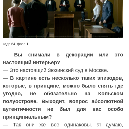
кадр 64. фаза 1
— Вы снимали в декорации или это
настоящий интерьер?
— Это настоящий Зюзинский суд в Москве.
— В картине есть несколько таких эпизодов,
которые, в принципе, можно было снять где
угодно, не обязательно на Кольском
полуострове. Выходит, вопрос абсолютной
аутентичности не был для вас особо
принципиальным?
— Так они же все одинаковы. Я думаю,