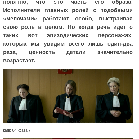
понятно, что это часть его образа.
Исполнители главных ролей с подобными
«мелочами» работают особо, выстраивая
свою роль в целом. Но когда речь идёт о
таких вот эпизодических персонажах,
которых мы увидим всего лишь один-два
раза, ценность детали значительно
возрастает.
кадр 64. фаза 7