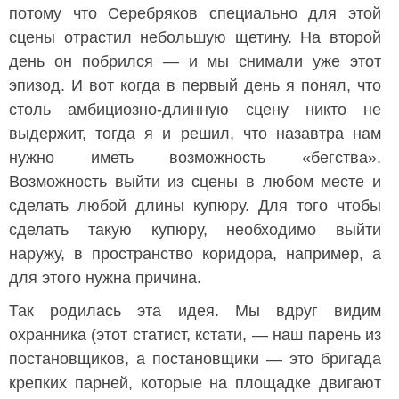
потому что Серебряков специально для этой
сцены отрастил небольшую щетину. На второй
день он побрился — и мы снимали уже этот
эпизод. И вот когда в первый день я понял, что
столь амбициозно-длинную сцену никто не
выдержит, тогда я и решил, что назавтра нам
нужно иметь возможность «бегства».
Возможность выйти из сцены в любом месте и
сделать любой длины купюру. Для того чтобы
сделать такую купюру, необходимо выйти
наружу, в пространство коридора, например, а
для этого нужна причина.
Так родилась эта идея. Мы вдруг видим
охранника (этот статист, кстати, — наш парень из
постановщиков, а постановщики — это бригада
крепких парней, которые на площадке двигают