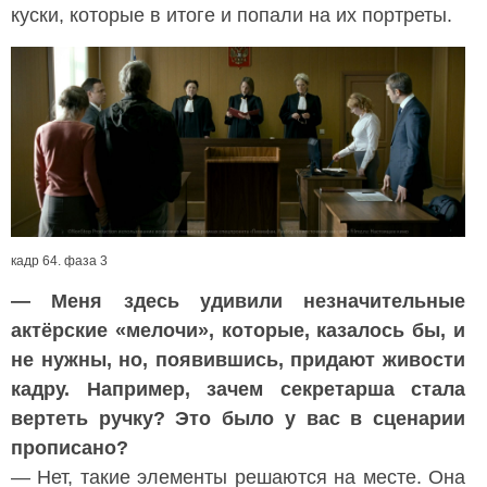
куски, которые в итоге и попали на их портреты.
кадр 64. фаза 3
— Меня здесь удивили незначительные
актёрские «мелочи», которые, казалось бы, и
не нужны, но, появившись, придают живости
кадру. Например, зачем секретарша стала
вертеть ручку? Это было у вас в сценарии
прописано?
— Нет, такие элементы решаются на месте. Она