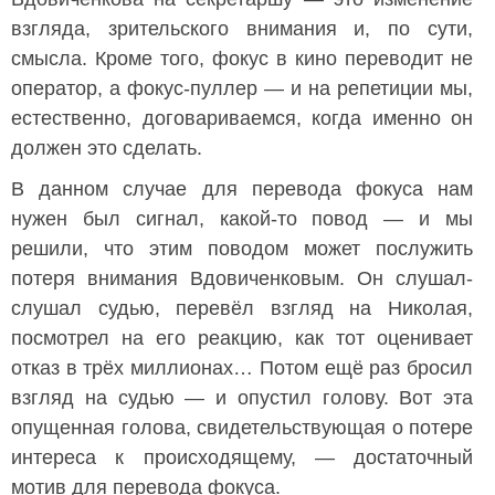
взгляда, зрительского внимания и, по сути,
смысла. Кроме того, фокус в кино переводит не
оператор, а фокус-пуллер — и на репетиции мы,
естественно, договариваемся, когда именно он
должен это сделать.
В данном случае для перевода фокуса нам
нужен был сигнал, какой-то повод — и мы
решили, что этим поводом может послужить
потеря внимания Вдовиченковым. Он слушал-
слушал судью, перевёл взгляд на Николая,
посмотрел на его реакцию, как тот оценивает
отказ в трёх миллионах… Потом ещё раз бросил
взгляд на судью — и опустил голову. Вот эта
опущенная голова, свидетельствующая о потере
интереса к происходящему, — достаточный
мотив для перевода фокуса.