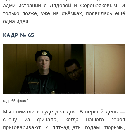
администрации с Лядовой и Серебряковым. И
только позже, уже на съёмках, появилась ещё
одна идея.
КАДР № 65
кадр 65. фаза 1
Мы снимали в суде два дня. В первый день —
сцену из финала, когда нашего героя
приговаривают к пятнадцати годам тюрьмы,