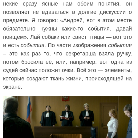
некие сразу ясные нам обоим понятия, он
позволяет не вдаваться в долгие дискуссии о
предмете. Я говорю: «Андрей, вот в этом месте
обязательно нужны какие-то события. Давай
поищем». Лай собаки или свист птицы — вот это
и есть
события
. По части изображения
события
– это как раз то, что секретарша взяла ручку,
потом бросила её, или, например, вот одна из
судей сейчас положит очки. Всё это — элементы,
которые создают ткань жизни, происходящей на
экране.