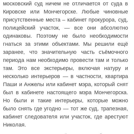
московский суд ничем не отличается от суда в
Кировске или Мончегорске. Любые чиновные
присутственные места – кабинет прокурора, суд,
полицейский участок, — все они абсолютно
одинаковы. Поэтому не было необходимости
гнаться за этими объектами. Мы решили ещё
заранее, что значительную часть съёмочного
периода нам необходимо провести там и только
там. Это все экстерьеры, включая натуру и
несколько интерьеров — в частности, квартира
Паши и Анжелы или кабинет мэра, который снят
был в кабинете настоящего мэра Мончегорска.
Но были и такие интерьеры, которые можно
было снять где угодно — тот же суд, трапезная,
кабинет следователя или участок, где арестуют
Николая.