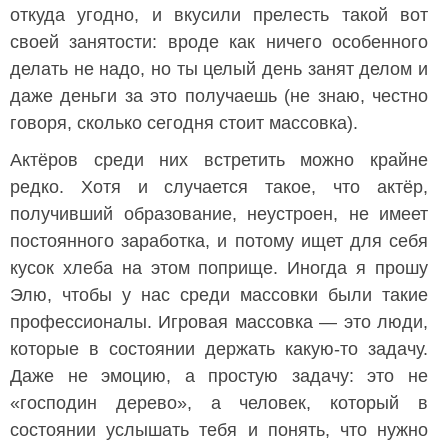
откуда угодно, и вкусили прелесть такой вот
своей занятости: вроде как ничего особенного
делать не надо, но ты целый день занят делом и
даже деньги за это получаешь (не знаю, честно
говоря, сколько сегодня стоит массовка).
Актёров среди них встретить можно крайне
редко. Хотя и случается такое, что актёр,
получивший образование, неустроен, не имеет
постоянного заработка, и потому ищет для себя
кусок хлеба на этом поприще. Иногда я прошу
Элю, чтобы у нас среди массовки были такие
профессионалы. Игровая массовка — это люди,
которые в состоянии держать какую-то задачу.
Даже не эмоцию, а простую задачу: это не
«господин дерево», а человек, который в
состоянии услышать тебя и понять, что нужно