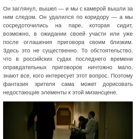
Он заглянул, вышел — и мы с камерой вышли за
ним следом. Он удалился по коридору — а мы
сосредоточились на паре, которая сидит,
возможно, в ожидании своей участи или уже
после оглашения приговора своим близким.
Здесь это не существенно. То обстоятельство,
что в российских судах последнего времени
оправдательных приговоров ничтожно мало,
знают все, кого интересует этот вопрос. Поэтому
фантазия зрителя сама может дорисовать
недостающие элементы к этой мизансцене.