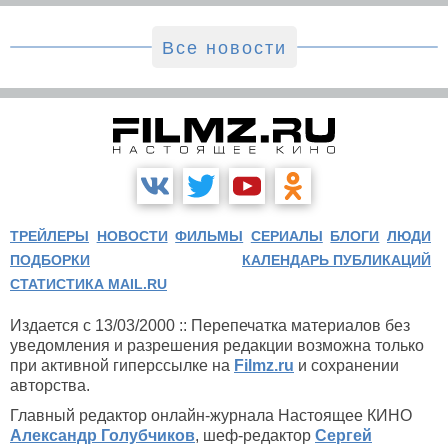
Все новости
ТРЕЙЛЕРЫ
НОВОСТИ
ФИЛЬМЫ
СЕРИАЛЫ
БЛОГИ
ЛЮДИ
ПОДБОРКИ
КАЛЕНДАРЬ ПУБЛИКАЦИЙ
СТАТИСТИКА MAIL.RU
Издается с 13/03/2000 :: Перепечатка материалов без
уведомления и разрешения редакции возможна только
при активной гиперссылке на
Filmz.ru
и сохранении
авторства.
Главный редактор онлайн-журнала Настоящее КИНО
Александр Голубчиков
, шеф-редактор
Сергей