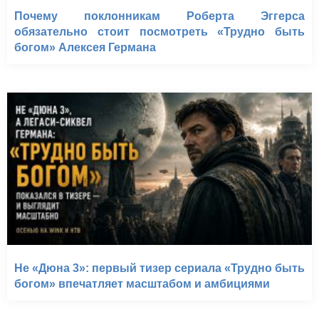
Почему поклонникам Роберта Эггерса
обязательно стоит посмотреть «Трудно быть
богом» Алексея Германа
Не «Дюна 3»: первый тизер сериала «Трудно быть
богом» впечатляет масштабом и амбициями