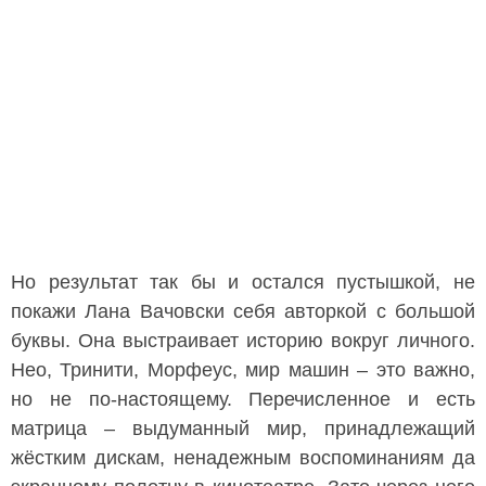
Но результат так бы и остался пустышкой, не
покажи Лана Вачовски себя авторкой с большой
буквы. Она выстраивает историю вокруг личного.
Нео, Тринити, Морфеус, мир машин – это важно,
но не по-настоящему. Перечисленное и есть
матрица – выдуманный мир, принадлежащий
жёстким дискам, ненадежным воспоминаниям да