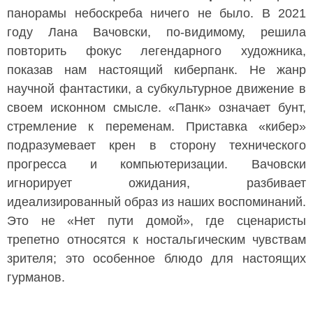
панорамы небоскреба ничего не было. В 2021
году Лана Вачовски, по-видимому, решила
повторить фокус легендарного художника,
показав нам настоящий киберпанк. Не жанр
научной фантастики, а субкультурное движение в
своем исконном смысле. «Панк» означает бунт,
стремление к переменам. Приставка «кибер»
подразумевает крен в сторону технического
прогресса и компьютеризации. Вачовски
игнорирует ожидания, разбивает
идеализированный образ из наших воспоминаний.
Это не «Нет пути домой», где сценаристы
трепетно относятся к ностальгическим чувствам
зрителя; это особенное блюдо для настоящих
гурманов.