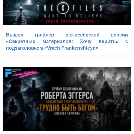
Вышел трейлер режиссёрской версии
«Секретных материалов: Хочу верить» с
подзаголовком «Vrach Frankenshteyn»