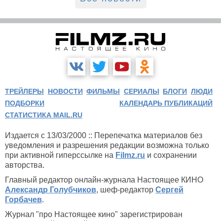
ТРЕЙЛЕРЫ
НОВОСТИ
ФИЛЬМЫ
СЕРИАЛЫ
БЛОГИ
ЛЮДИ
ПОДБОРКИ
КАЛЕНДАРЬ ПУБЛИКАЦИЙ
СТАТИСТИКА MAIL.RU
Издается с 13/03/2000 :: Перепечатка материалов без
уведомления и разрешения редакции возможна только
при активной гиперссылке на
Filmz.ru
и сохранении
авторства.
Главный редактор онлайн-журнала Настоящее КИНО
Александр Голубчиков
, шеф-редактор
Сергей
Горбачев
.
Журнал "про Настоящее кино" зарегистрирован