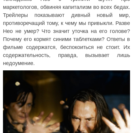
маркетологов, обвиняя капитализм во всех бедах.
Трейлеры показывают дивный новый мир,
противоречащий тому, к чему мы привыкли. Разве
Нео не умер? Что значит уточка на его голове?
Почему его кормят синими таблетками? Ответы в
фильме содержатся, беспокоиться не стоит. Их
содержательность, правда, вызывает лишь
недоумение.