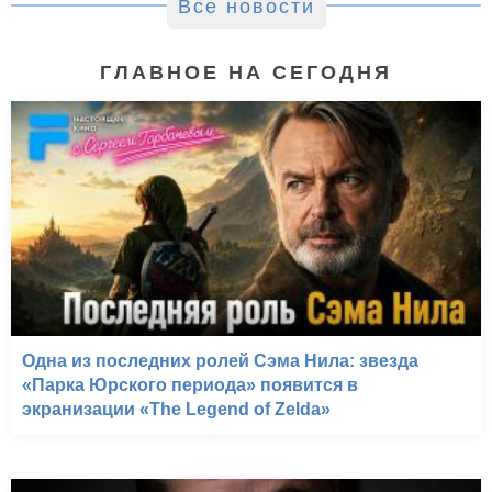
Все новости
ГЛАВНОЕ НА СЕГОДНЯ
Одна из последних ролей Сэма Нила: звезда
«Парка Юрского периода» появится в
экранизации «The Legend of Zelda»