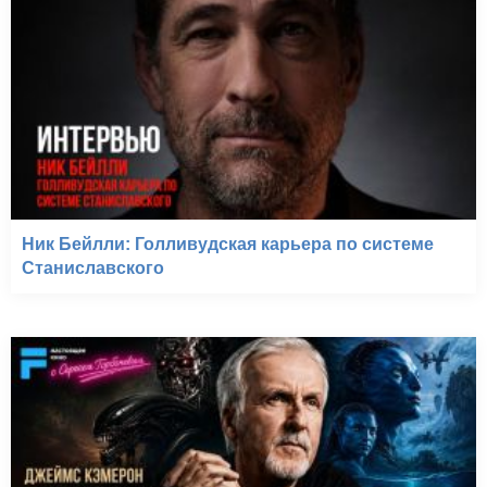
Ник Бейлли: Голливудская карьера по системе
Станиславского