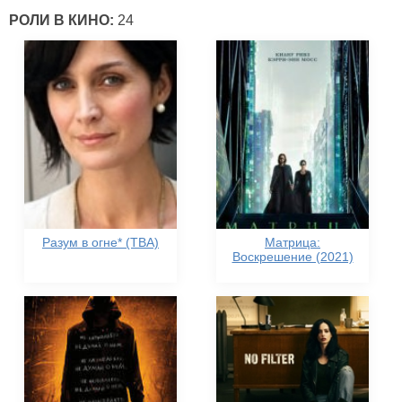
РОЛИ В КИНО:
24
Разум в огне* (TBA)
Матрица:
Воскрешение (2021)