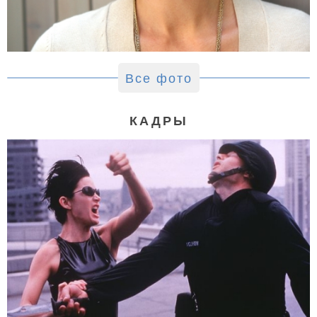
Все фото
КАДРЫ