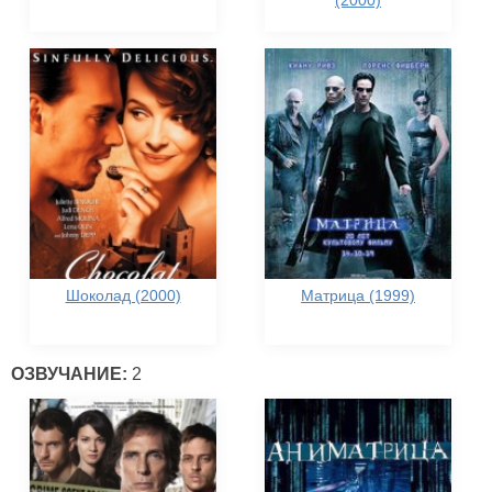
(2000)
Шоколад (2000)
Матрица (1999)
ОЗВУЧАНИЕ:
2