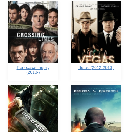
Пересекая черту
Вегас (2012-2013)
(2013-)