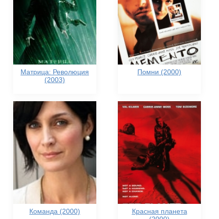
Матрица: Революция
Помни (2000)
(2003)
Команда (2000)
Красная планета