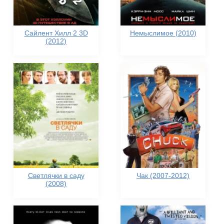
Сайлент Хилл 2 3D
Немыслимое (2010)
(2012)
Светлячки в саду
Чак (2007-2012)
(2008)