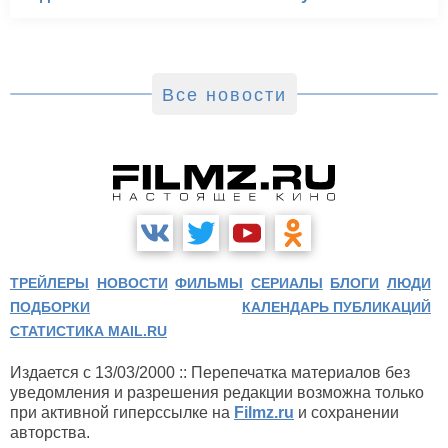
Все новости
ТРЕЙЛЕРЫ
НОВОСТИ
ФИЛЬМЫ
СЕРИАЛЫ
БЛОГИ
ЛЮДИ
ПОДБОРКИ
КАЛЕНДАРЬ ПУБЛИКАЦИЙ
СТАТИСТИКА MAIL.RU
Издается с 13/03/2000 :: Перепечатка материалов без
уведомления и разрешения редакции возможна только
при активной гиперссылке на
Filmz.ru
и сохранении
авторства.