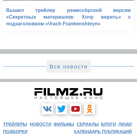
Вышел трейлер режиссёрской версии
«Секретных материалов: Хочу верить» с
подзаголовком «Vrach Frankenshteyn»
Все новости
ТРЕЙЛЕРЫ
НОВОСТИ
ФИЛЬМЫ
СЕРИАЛЫ
БЛОГИ
ЛЮДИ
ПОДБОРКИ
КАЛЕНДАРЬ ПУБЛИКАЦИЙ