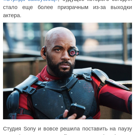
стало еще более призрачным из-за выходки
актера.
Студия Sony и вовсе решила поставить на паузу