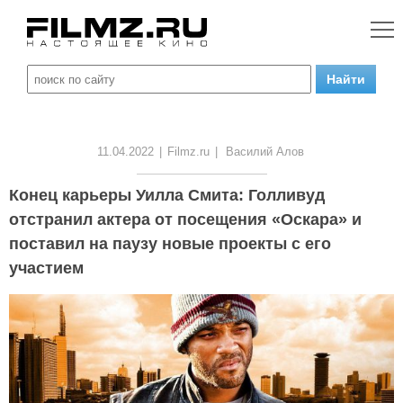
11.04.2022
|
Filmz.ru
|
Василий Алов
Конец карьеры Уилла Смита: Голливуд
отстранил актера от посещения «Оскара» и
поставил на паузу новые проекты с его
участием