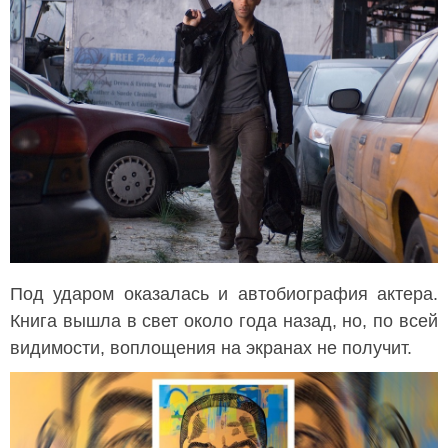
Под ударом оказалась и автобиография актера.
Книга вышла в свет около года назад, но, по всей
видимости, воплощения на экранах не получит.