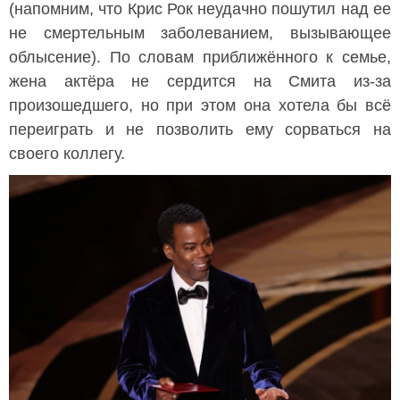
(напомним, что Крис Рок неудачно пошутил над ее
не смертельным заболеванием, вызывающее
облысение). По словам приближённого к семье,
жена актёра не сердится на Смита из-за
произошедшего, но при этом она хотела бы всё
переиграть и не позволить ему сорваться на
своего коллегу.