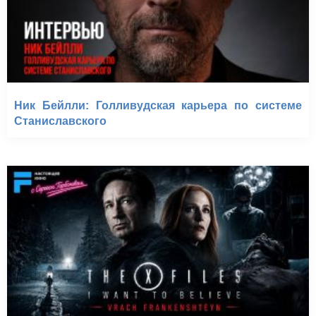
Ник Бейлли: Голливудская карьера по системе
Станиславского