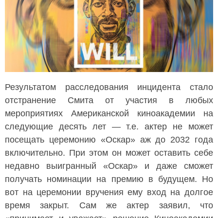
Результатом расследования инцидента стало
отстранение Смита от участия в любых
мероприятиях Американской киноакадемии на
следующие десять лет — т.е. актер не может
посещать церемонию «Оскар» аж до 2032 года
включительно. При этом он может оставить себе
недавно выигранный «Оскар» и даже сможет
получать номинации на премию в будущем. Но
вот на церемонии вручения ему вход на долгое
время закрыт. Сам же актер заявил, что