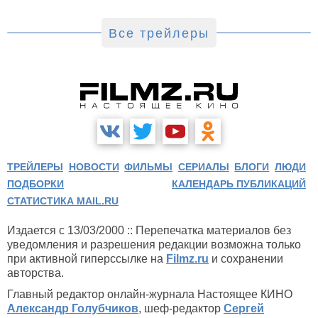
«Девятой планеты» запланирована на 24 сентября.
Все трейлеры
ТРЕЙЛЕРЫ
НОВОСТИ
ФИЛЬМЫ
СЕРИАЛЫ
БЛОГИ
ЛЮДИ
ПОДБОРКИ
КАЛЕНДАРЬ ПУБЛИКАЦИЙ
СТАТИСТИКА MAIL.RU
Издается с 13/03/2000 :: Перепечатка материалов без
уведомления и разрешения редакции возможна только
при активной гиперссылке на
Filmz.ru
и сохранении
авторства.
Главный редактор онлайн-журнала Настоящее КИНО
Александр Голубчиков
, шеф-редактор
Сергей