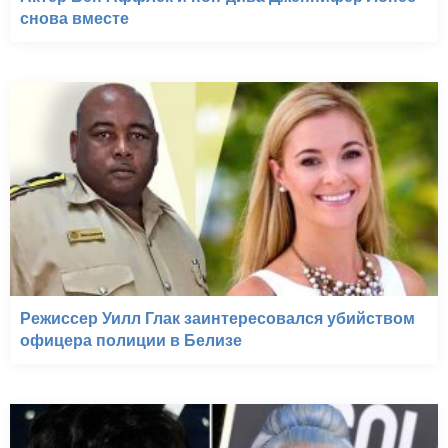
снова вместе
Режиссер Уилл Глак заинтересовался убийством
офицера полиции в Белизе