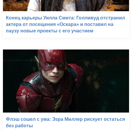
Конец карьеры Уилла Смита: Голливуд отстранил
актера от посещения «Оскара» и поставил на
паузу новые проекты с его участием
Флэш сошел с ума: Эзра Миллер рискует остаться
без работы