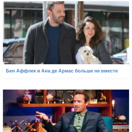
Бен Аффлек и Ана де Армас больше не вместе