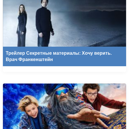
Трейлер Секретные материалы: Хочу верить.
Врач Франкенштейн