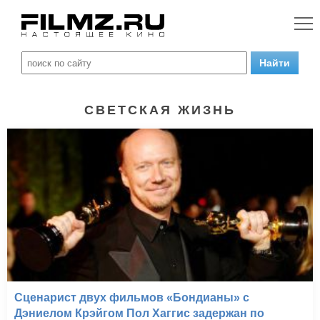
СВЕТСКАЯ ЖИЗНЬ
Сценарист двух фильмов «Бондианы» с
Дэниелом Крэйгом Пол Хаггис задержан по