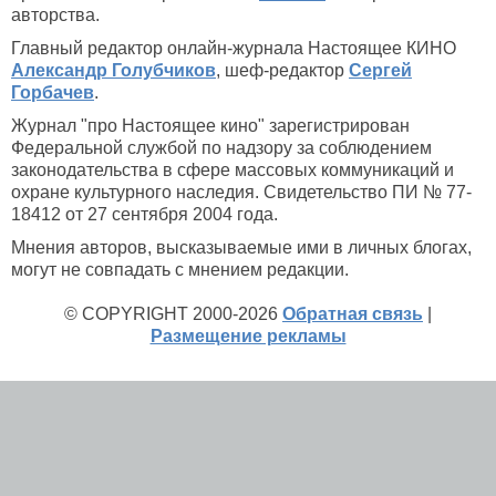
авторства.
Главный редактор онлайн-журнала Настоящее КИНО
Александр Голубчиков
, шеф-редактор
Сергей
Горбачев
.
Журнал "про Настоящее кино" зарегистрирован
Федеральной службой по надзору за соблюдением
законодательства в сфере массовых коммуникаций и
охране культурного наследия. Свидетельство ПИ № 77-
18412 от 27 сентября 2004 года.
Мнения авторов, высказываемые ими в личных блогах,
могут не совпадать с мнением редакции.
© COPYRIGHT 2000-2026
Обратная связь
|
Размещение рекламы