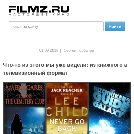
01.09.2019
|
Сергей Горбачев
Что-то из этого мы уже видели: из книжного в
телевизионный формат