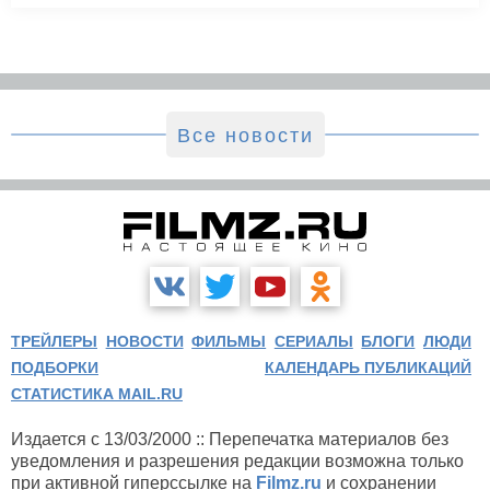
Все новости
ТРЕЙЛЕРЫ
НОВОСТИ
ФИЛЬМЫ
СЕРИАЛЫ
БЛОГИ
ЛЮДИ
ПОДБОРКИ
КАЛЕНДАРЬ ПУБЛИКАЦИЙ
СТАТИСТИКА MAIL.RU
Издается с 13/03/2000 :: Перепечатка материалов без
уведомления и разрешения редакции возможна только
при активной гиперссылке на
Filmz.ru
и сохранении