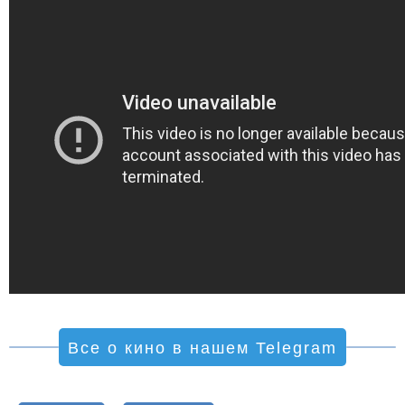
Все о кино в нашем Telegram