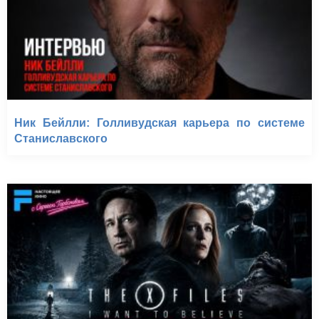
Ник Бейлли: Голливудская карьера по системе
Станиславского