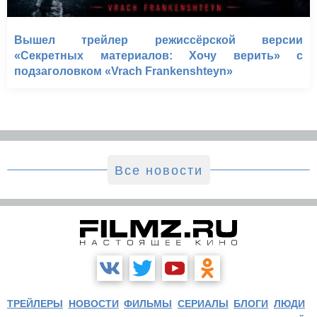
Вышел трейлер режиссёрской версии
«Секретных материалов: Хочу верить» с
подзаголовком «Vrach Frankenshteyn»
Все новости
ТРЕЙЛЕРЫ
НОВОСТИ
ФИЛЬМЫ
СЕРИАЛЫ
БЛОГИ
ЛЮДИ