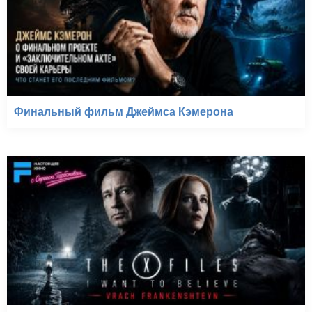
Финальный фильм Джеймса Кэмерона