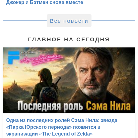
Джокер и Бэтмен снова вместе
Все новости
ГЛАВНОЕ НА СЕГОДНЯ
Одна из последних ролей Сэма Нила: звезда
«Парка Юрского периода» появится в
экранизации «The Legend of Zelda»