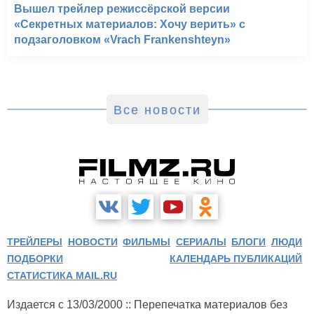
Вышел трейлер режиссёрской версии
«Секретных материалов: Хочу верить» с
подзаголовком «Vrach Frankenshteyn»
Все новости
ТРЕЙЛЕРЫ
НОВОСТИ
ФИЛЬМЫ
СЕРИАЛЫ
БЛОГИ
ЛЮДИ
ПОДБОРКИ
КАЛЕНДАРЬ ПУБЛИКАЦИЙ
СТАТИСТИКА MAIL.RU
Издается с 13/03/2000 :: Перепечатка материалов без