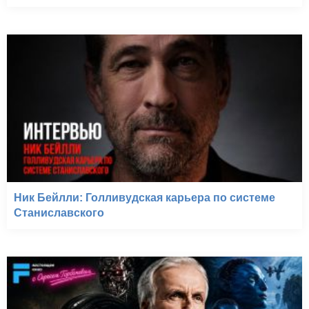
Ник Бейлли: Голливудская карьера по системе
Станиславского