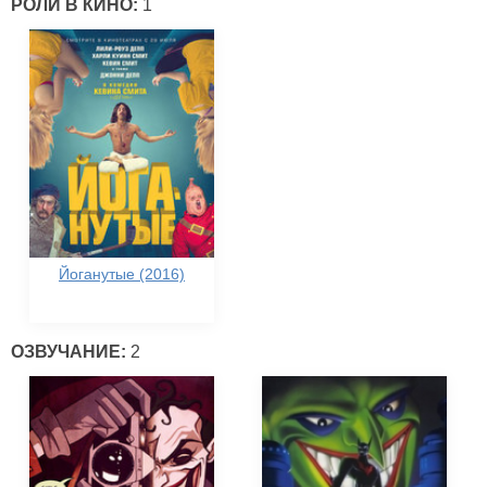
РОЛИ В КИНО:
1
Йоганутые (2016)
ОЗВУЧАНИЕ:
2