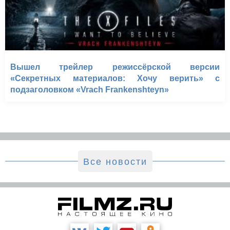
Вышел трейлер режиссёрской версии
«Секретных материалов: Хочу верить» с
подзаголовком «Vrach Frankenshteyn»
Все новости