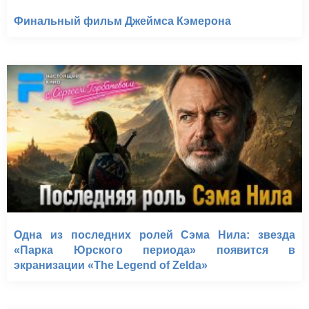
Финальный фильм Джеймса Кэмерона
Одна из последних ролей Сэма Нила: звезда
«Парка Юрского периода» появится в
экранизации «The Legend of Zelda»