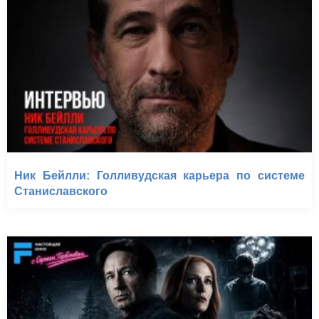
Ник Бейлли: Голливудская карьера по системе
Станиславского