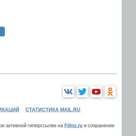
с
ИКАЦИЙ
СТАТИСТИКА MAIL.RU
при активной гиперссылке на
Filmz.ru
и сохранении