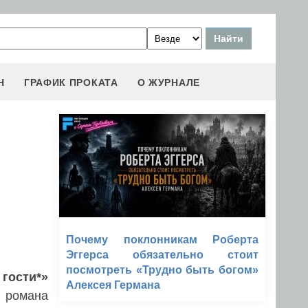
Н
ГРАФИК ПРОКАТА
О ЖУРНАЛЕ
Почему поклонникам Роберта
Эггерса обязательно стоит
посмотреть «Трудно быть богом»
гости*»
Алексея Германа
 романа