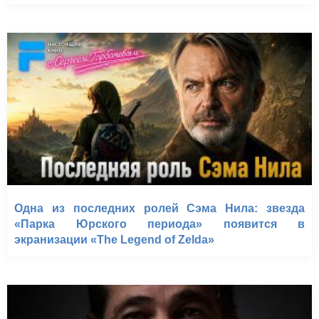
Одна из последних ролей Сэма Нила: звезда
«Парка Юрского периода» появится в
экранизации «The Legend of Zelda»