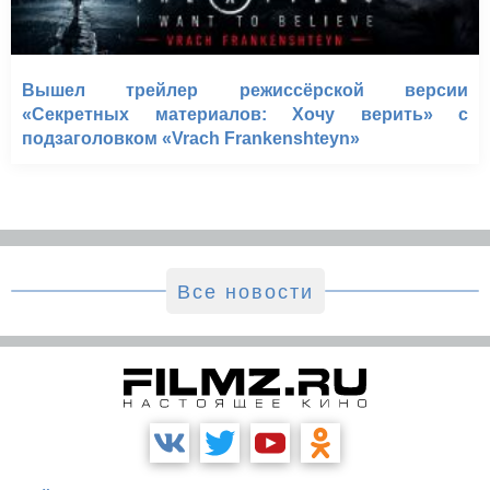
Вышел трейлер режиссёрской версии
«Секретных материалов: Хочу верить» с
подзаголовком «Vrach Frankenshteyn»
Все новости