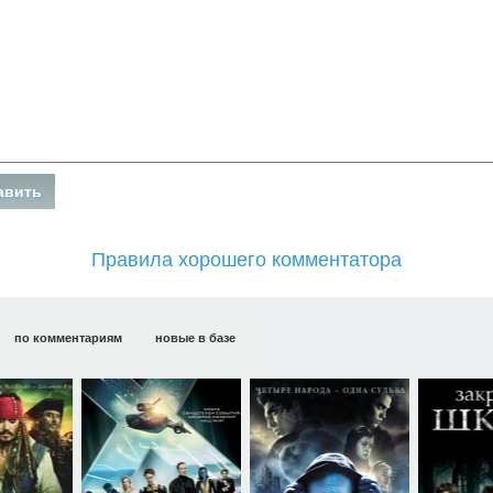
Правила хорошего комментатора
по комментариям
новые в базе