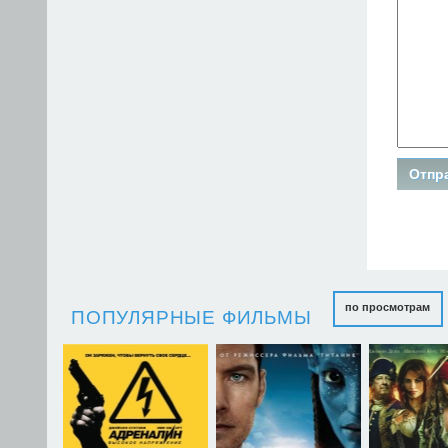
по просмотрам
ПОПУЛЯРНЫЕ ФИЛЬМЫ