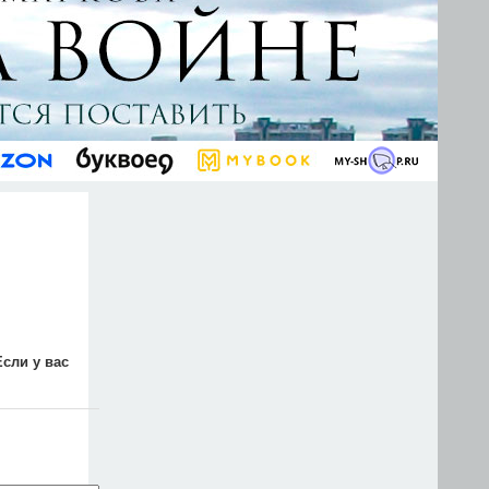
Если у вас