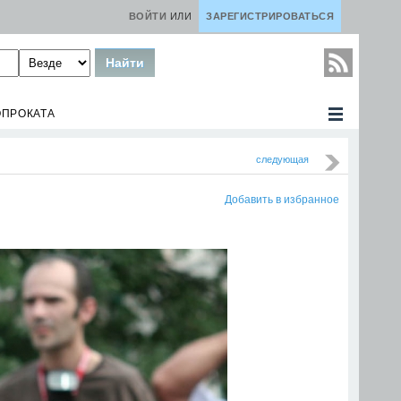
ВОЙТИ
ИЛИ
ЗАРЕГИСТРИРОВАТЬСЯ
ОПРОКАТА
следующая
Добавить в избранное