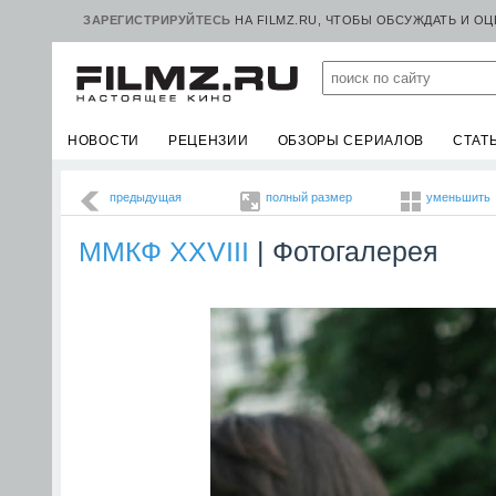
ЗАРЕГИСТРИРУЙТЕСЬ
НА FILMZ.RU, ЧТОБЫ ОБСУЖДАТЬ И О
НОВОСТИ
РЕЦЕНЗИИ
ОБЗОРЫ СЕРИАЛОВ
СТАТ
предыдущая
полный размер
уменьшить
ММКФ XXVIII
| Фотогалерея