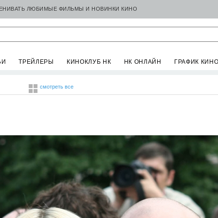
ЦЕНИВАТЬ ЛЮБИМЫЕ ФИЛЬМЫ И НОВИНКИ КИНО
ЬИ
ТРЕЙЛЕРЫ
КИНОКЛУБ НК
НК ОНЛАЙН
ГРАФИК КИН
смотреть все