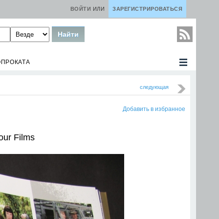
ВОЙТИ
ИЛИ
ЗАРЕГИСТРИРОВАТЬСЯ
ОПРОКАТА
следующая
Добавить в избранное
our Films