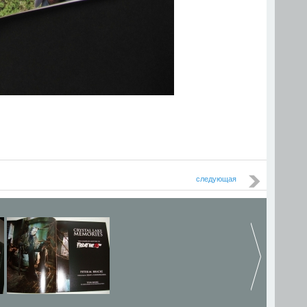
следующая