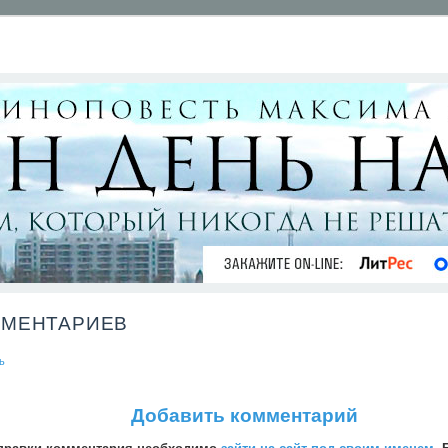
ММЕНТАРИЕВ
ь
Добавить комментарий