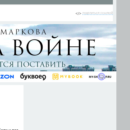
поделиться ссылкой