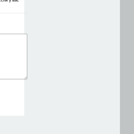
Если у вас