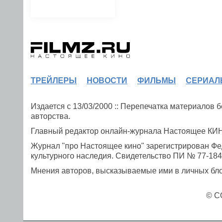
ТРЕЙЛЕРЫ
НОВОСТИ
ФИЛЬМЫ
СЕРИАЛ
Издается с 13/03/2000 :: Перепечатка материалов
авторства.
Главный редактор онлайн-журнала Настоящее К
Журнал "про Настоящее кино" зарегистрирован Фе
культурного наследия. Свидетельство ПИ № 77-1841
Мнения авторов, высказываемые ими в личных блог
© C