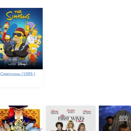
Симпсоны (1989-)