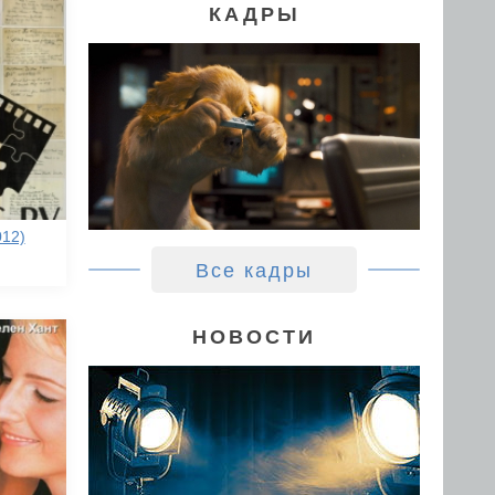
КАДРЫ
012)
Все кадры
НОВОСТИ