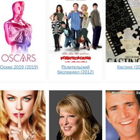
Оскар 2019 (2019)
Родительский
Кастинг (2
беспредел (2012)