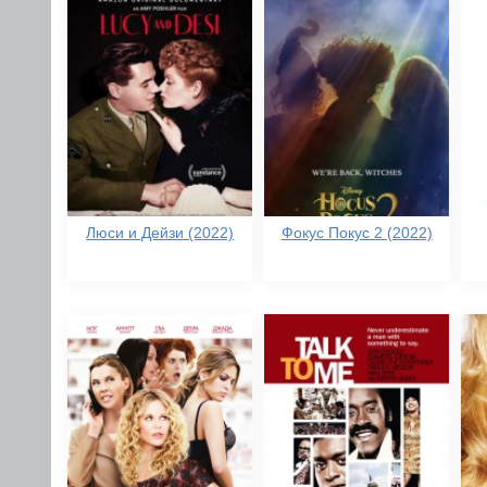
Люси и Дейзи (2022)
Фокус Покус 2 (2022)