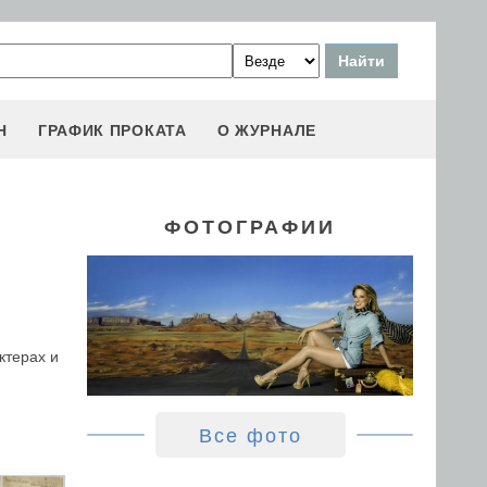
Н
ГРАФИК ПРОКАТА
О ЖУРНАЛЕ
ФОТОГРАФИИ
ктерах и
Все фото