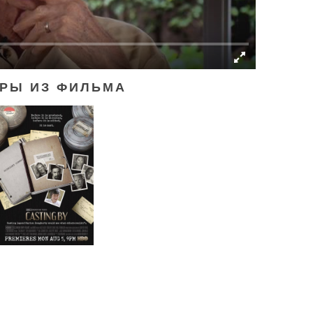
РЫ ИЗ ФИЛЬМА