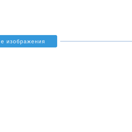
се изображения