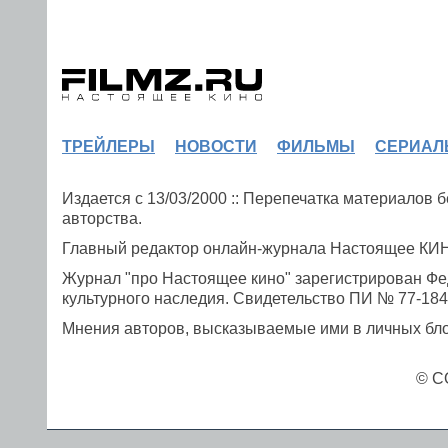
ТРЕЙЛЕРЫ
НОВОСТИ
ФИЛЬМЫ
СЕРИАЛ
Издается с 13/03/2000 :: Перепечатка материалов
авторства.
Главный редактор онлайн-журнала Настоящее К
Журнал "про Настоящее кино" зарегистрирован Фе
культурного наследия. Свидетельство ПИ № 77-1841
Мнения авторов, высказываемые ими в личных блог
© C