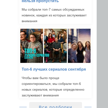
нельзя пропустить
Мы собрали топ-7 самых обсуждаемых
новинок, каждая из которых заслуживает
внимания
Топ-6 лучших сериалов сентября
Чтобы вам было проще
сориентироваться, мы собрали топ-6
новых сериалов, которые определенно
заслуживают внимания
Все подборки