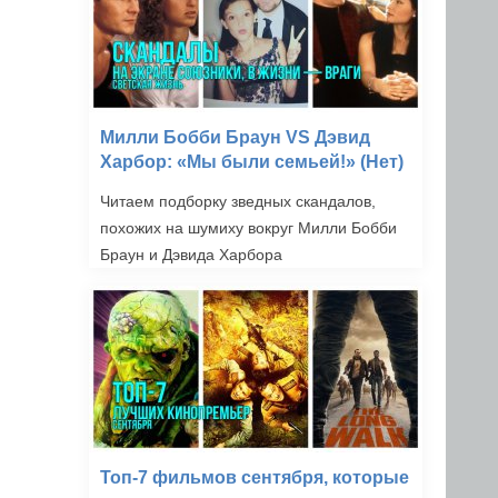
Милли Бобби Браун VS Дэвид
Харбор: «Мы были семьей!» (Нет)
Читаем подборку зведных скандалов,
похожих на шумиху вокруг Милли Бобби
Браун и Дэвида Харбора
Топ-7 фильмов сентября, которые