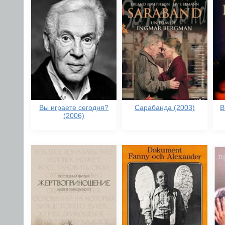
Вы играете сегодня?
Сарабанда (2003)
В
(2006)