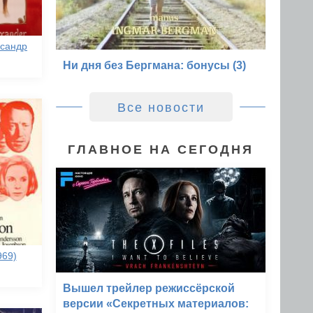
ксандр
Ни дня без Бергмана: бонусы (3)
Все новости
ГЛАВНОЕ НА СЕГОДНЯ
969)
Вышел трейлер режиссёрской
версии «Секретных материалов: