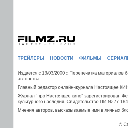
ТРЕЙЛЕРЫ
НОВОСТИ
ФИЛЬМЫ
СЕРИАЛ
Издается с 13/03/2000 :: Перепечатка материалов
авторства.
Главный редактор онлайн-журнала Настоящее К
Журнал "про Настоящее кино" зарегистрирован Фе
культурного наследия. Свидетельство ПИ № 77-1841
Мнения авторов, высказываемые ими в личных блог
© C