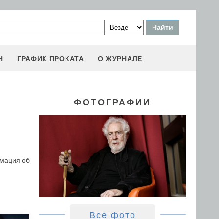
Н
ГРАФИК ПРОКАТА
О ЖУРНАЛЕ
ФОТОГРАФИИ
рмация об
Все фото