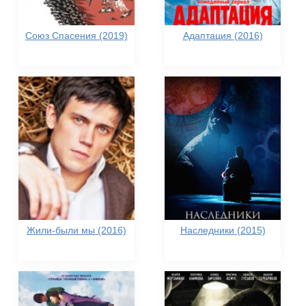
Союз Спасения (2019)
Адаптация (2016)
Жили-были мы (2016)
Наследники (2015)