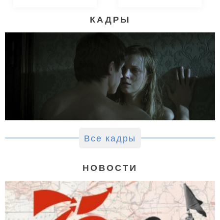
КАДРЫ
Все кадры
НОВОСТИ