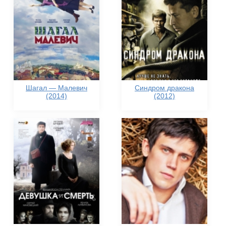
Шагал — Малевич
Синдром дракона
(2014)
(2012)