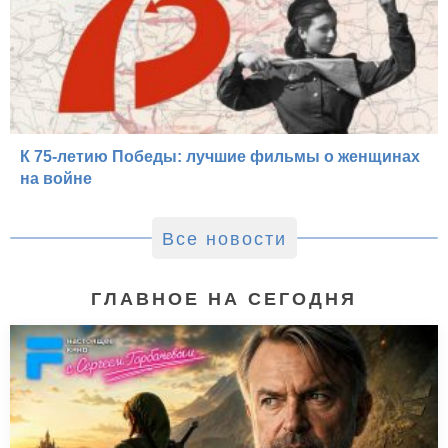
К 75-летию Победы: лучшие фильмы о женщинах
на войне
Все новости
ГЛАВНОЕ НА СЕГОДНЯ