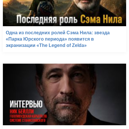
Одна из последних ролей Сэма Нила: звезда
«Парка Юрского периода» появится в
экранизации «The Legend of Zelda»