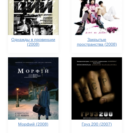
Однажды в провинции
Закрытые
(2008)
пространства (2008)
Морфий (2008)
Груз 200 (2007)