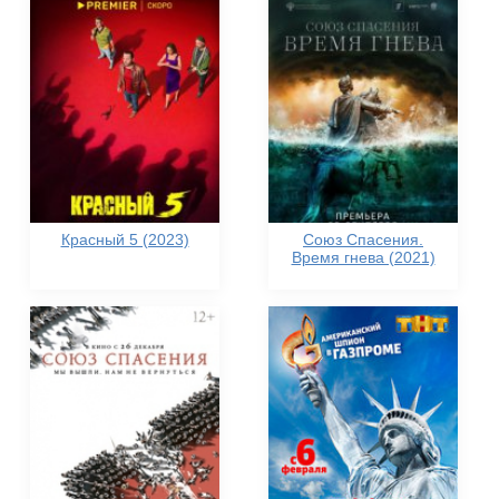
Красный 5 (2023)
Союз Спасения.
Время гнева (2021)