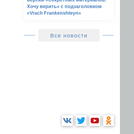
Хочу верить» с подзаголовком
«Vrach Frankenshteyn»
Все новости