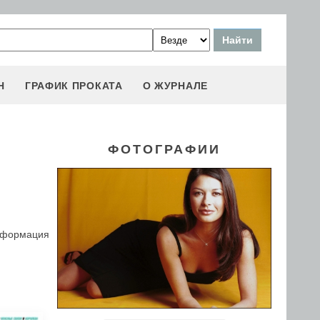
Н
ГРАФИК ПРОКАТА
О ЖУРНАЛЕ
ФОТОГРАФИИ
информация