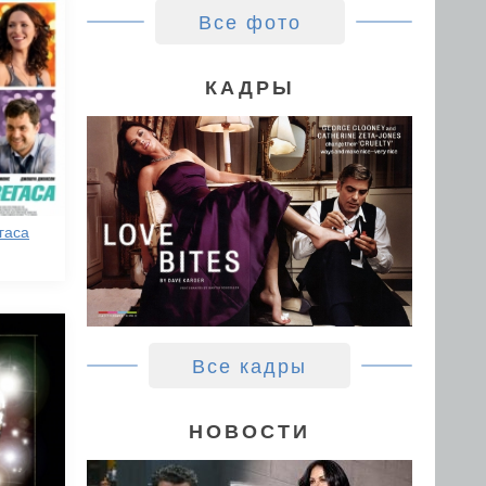
Все фото
КАДРЫ
гаса
Все кадры
НОВОСТИ