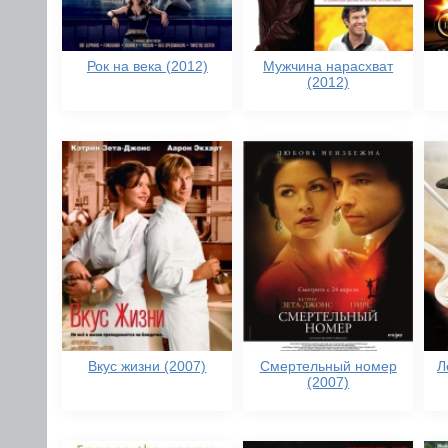
Рок на века (2012)
Мужчина нарасхват
(2012)
Вкус жизни (2007)
Смертельный номер
Л
(2007)