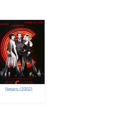
Чикаго (2002)