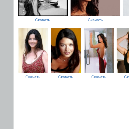
Скачать
Скачать
Скачать
Скачать
Скачать
Ск