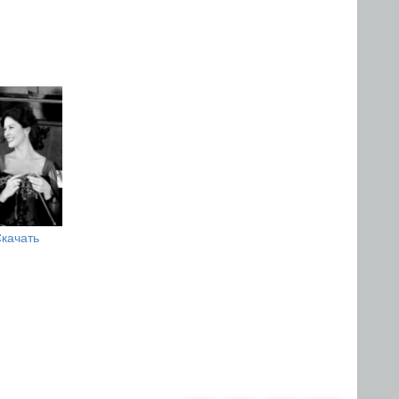
качать