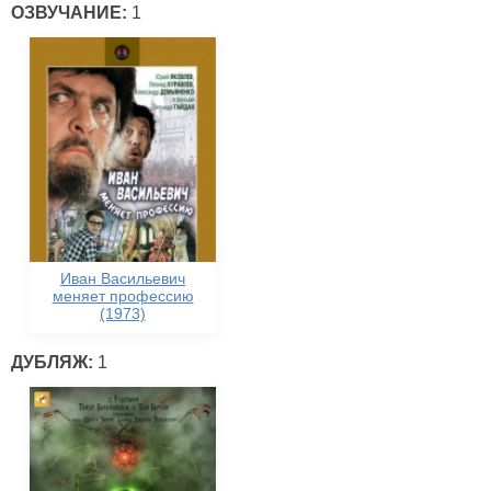
ОЗВУЧАНИЕ:
1
Иван Васильевич
меняет профессию
(1973)
ДУБЛЯЖ:
1