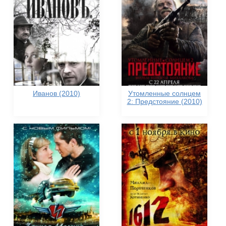
Иванов (2010)
Утомленные солнцем
2: Предстояние (2010)