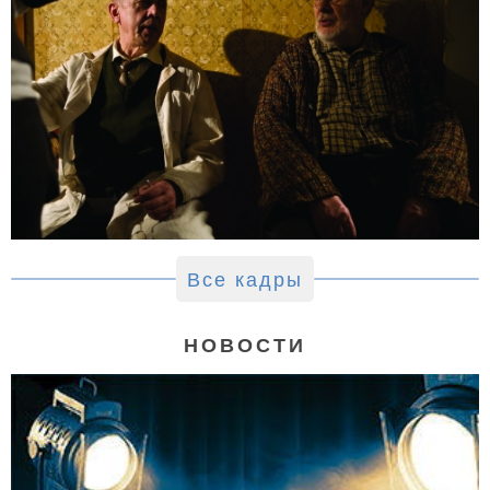
Все кадры
НОВОСТИ