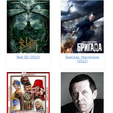
Вий 3D (2014)
Бригада. Наследник
(2012)