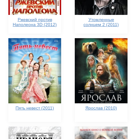
Ржевский против
Утомленные
Наполеона 3D (2012)
солнцем 2 (2011)
Пять невест (2011)
Ярослав (2010)