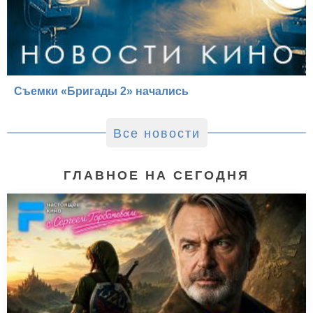
Съемки «Бригады 2» начались
Все новости
ГЛАВНОЕ НА СЕГОДНЯ