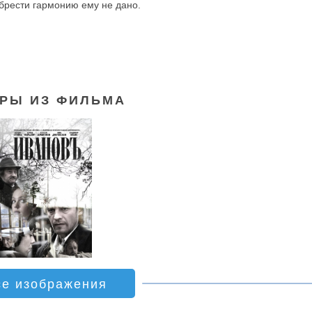
обрести гармонию ему не дано.
РЫ ИЗ ФИЛЬМА
се изображения