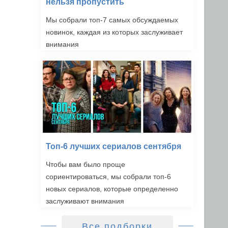
нельзя пропустить
Мы собрали топ-7 самых обсуждаемых
новинок, каждая из которых заслуживает
внимания
Топ-6 лучших сериалов сентября
Чтобы вам было проще
сориентироваться, мы собрали топ-6
новых сериалов, которые определенно
заслуживают внимания
Все подборки