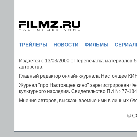
ТРЕЙЛЕРЫ
НОВОСТИ
ФИЛЬМЫ
СЕРИАЛ
Издается с 13/03/2000 :: Перепечатка материалов
авторства.
Главный редактор онлайн-журнала Настоящее К
Журнал "про Настоящее кино" зарегистрирован Фе
культурного наследия. Свидетельство ПИ № 77-1841
Мнения авторов, высказываемые ими в личных блог
© C