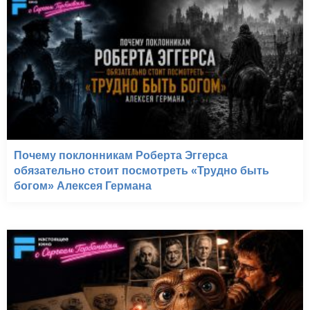
Почему поклонникам Роберта Эггерса
обязательно стоит посмотреть «Трудно быть
богом» Алексея Германа