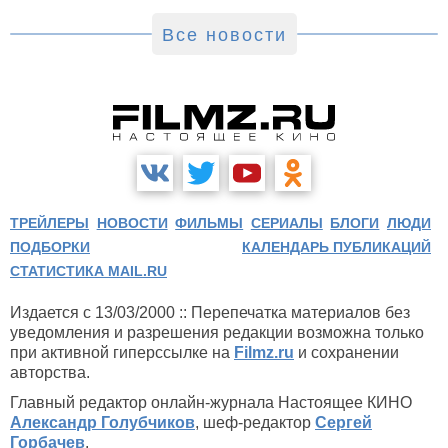
Все новости
ТРЕЙЛЕРЫ
НОВОСТИ
ФИЛЬМЫ
СЕРИАЛЫ
БЛОГИ
ЛЮДИ
ПОДБОРКИ
КАЛЕНДАРЬ ПУБЛИКАЦИЙ
СТАТИСТИКА MAIL.RU
Издается с 13/03/2000 :: Перепечатка материалов без
уведомления и разрешения редакции возможна только
при активной гиперссылке на
Filmz.ru
и сохранении
авторства.
Главный редактор онлайн-журнала Настоящее КИНО
Александр Голубчиков
, шеф-редактор
Сергей
Горбачев
.