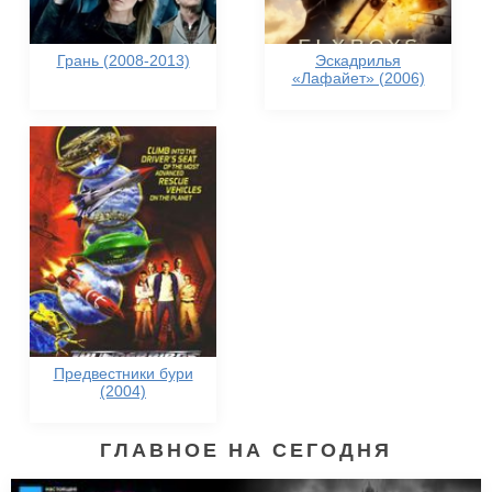
Грань (2008-2013)
Эскадрилья
«Лафайет» (2006)
Предвестники бури
(2004)
ГЛАВНОЕ НА СЕГОДНЯ