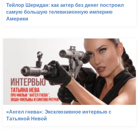
Тейлор Шеридан: как актер без денег построил
самую большую телевизионную империю
Америки
«Ангел гнева»: Эксклюзивное интервью с
Татьяной Невой