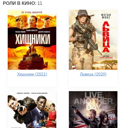
РОЛИ В КИНО:
11
Хищники (2021)
Львица (2020)