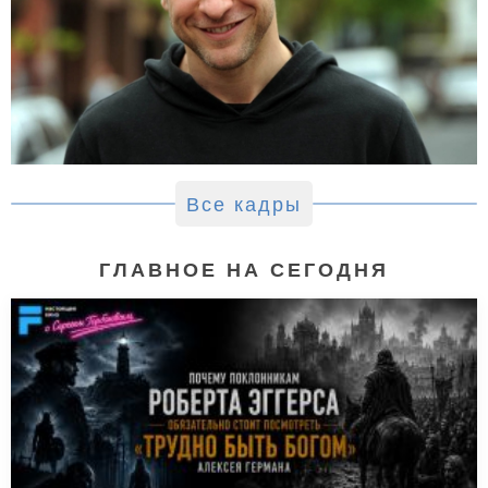
Все кадры
ГЛАВНОЕ НА СЕГОДНЯ