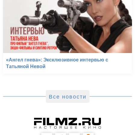
«Ангел гнева»: Эксклюзивное интервью с
Татьяной Невой
Все новости