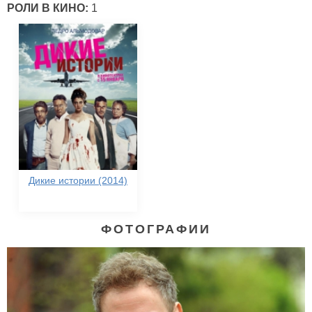
РОЛИ В КИНО:
1
Дикие истории (2014)
ФОТОГРАФИИ