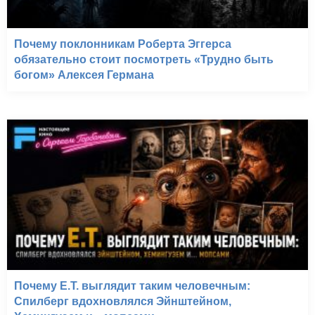
Почему поклонникам Роберта Эггерса
обязательно стоит посмотреть «Трудно быть
богом» Алексея Германа
Почему E.T. выглядит таким человечным:
Спилберг вдохновлялся Эйнштейном,