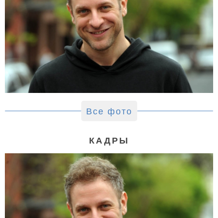
Все фото
КАДРЫ