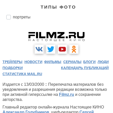
ТИПЫ ФОТО
портреты
ТРЕЙЛЕРЫ
НОВОСТИ
ФИЛЬМЫ
СЕРИАЛЫ
БЛОГИ
ЛЮДИ
ПОДБОРКИ
КАЛЕНДАРЬ ПУБЛИКАЦИЙ
СТАТИСТИКА MAIL.RU
Издается с 13/03/2000 :: Перепечатка материалов без
уведомления и разрешения редакции возможна только
при активной гиперссылке на
Filmz.ru
и сохранении
авторства.
Главный редактор онлайн-журнала Настоящее КИНО
Александр Голубчиков
, шеф-редактор
Сергей