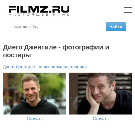
Диего Джентиле - фотографии и
постеры
Диего Джентиле - персональная страница
Скачать
Скачать