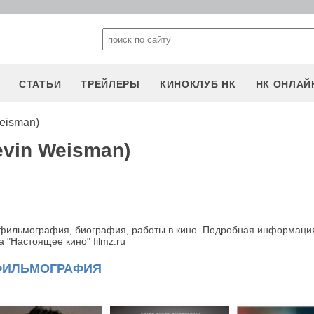
СТАТЬИ
ТРЕЙЛЕРЫ
КИНОКЛУБ НК
НК ОНЛАЙ
eisman)
evin Weisman)
 фильмография, биография, работы в кино. Подробная информаци
 "Настоящее кино" filmz.ru
ФИЛЬМОГРАФИЯ