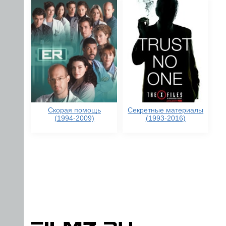
Скорая помощь
Секретные материалы
(1994-2009)
(1993-2016)