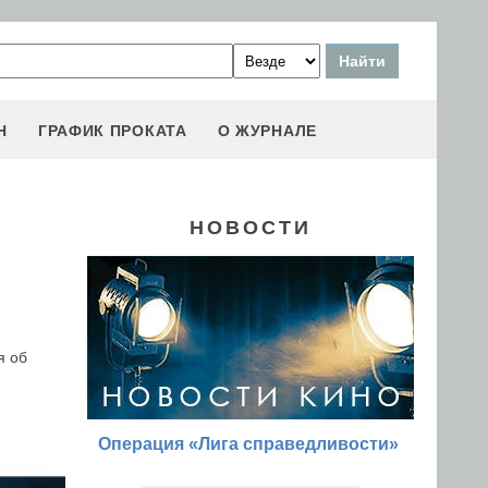
Н
ГРАФИК ПРОКАТА
О ЖУРНАЛЕ
НОВОСТИ
я об
Операция «Лига справедливости»