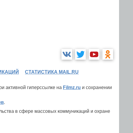
ИКАЦИЙ
СТАТИСТИКА MAIL.RU
при активной гиперссылке на
Filmz.ru
и сохранении
ев
.
льства в сфере массовых коммуникаций и охране