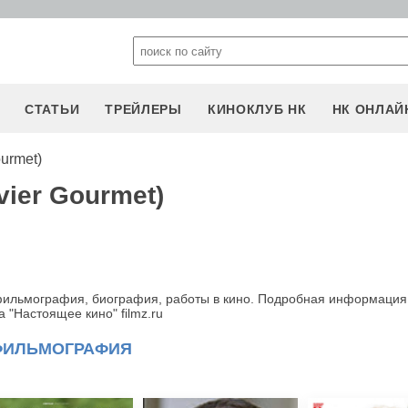
СТАТЬИ
ТРЕЙЛЕРЫ
КИНОКЛУБ НК
НК ОНЛАЙ
urmet)
vier Gourmet)
, фильмография, биография, работы в кино. Подробная информация
 "Настоящее кино" filmz.ru
ФИЛЬМОГРАФИЯ