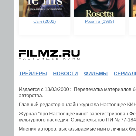
Сын (2002)
Розетта (1999)
ТРЕЙЛЕРЫ
НОВОСТИ
ФИЛЬМЫ
СЕРИАЛ
Издается с 13/03/2000 :: Перепечатка материалов
авторства.
Главный редактор онлайн-журнала Настоящее К
Журнал "про Настоящее кино" зарегистрирован Фе
культурного наследия. Свидетельство ПИ № 77-1841
Мнения авторов, высказываемые ими в личных блог