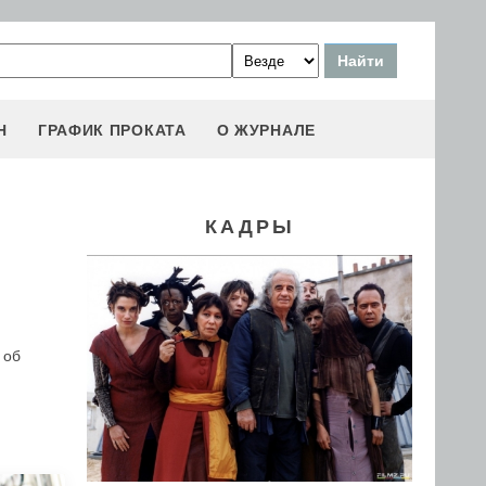
Н
ГРАФИК ПРОКАТА
О ЖУРНАЛЕ
КАДРЫ
 об