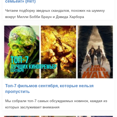
семьей!» (Нет)
Читаем подборку зведных скандалов, похожих на шумиху
вокруг Милли Бобби Браун и Дэвида Харбора
Топ-7 фильмов сентября, которые нельзя
пропустить
Мы собрали топ-7 самых обсуждаемых новинок, каждая из
которых заслуживает внимания