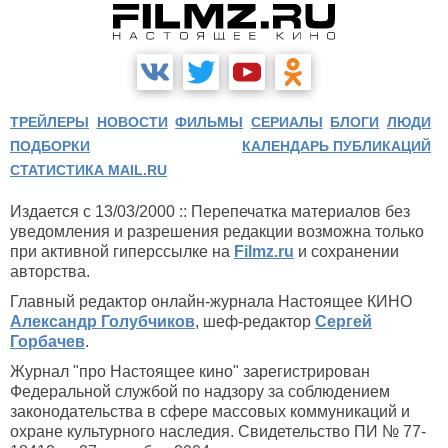
ТРЕЙЛЕРЫ
НОВОСТИ
ФИЛЬМЫ
СЕРИАЛЫ
БЛОГИ
ЛЮДИ
ПОДБОРКИ
КАЛЕНДАРЬ ПУБЛИКАЦИЙ
СТАТИСТИКА MAIL.RU
Издается с 13/03/2000 :: Перепечатка материалов без
уведомления и разрешения редакции возможна только
при активной гиперссылке на
Filmz.ru
и сохранении
авторства.
Главный редактор онлайн-журнала Настоящее КИНО
Александр Голубчиков
, шеф-редактор
Сергей
Горбачев
.
Журнал "про Настоящее кино" зарегистрирован
Федеральной службой по надзору за соблюдением
законодательства в сфере массовых коммуникаций и
охране культурного наследия. Свидетельство ПИ № 77-