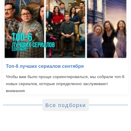
Топ-6 лучших сериалов сентября
Чтобы вам было проще сориентироваться, мы собрали топ-6
новых сериалов, которые определенно заслуживают
внимания
Все подборки