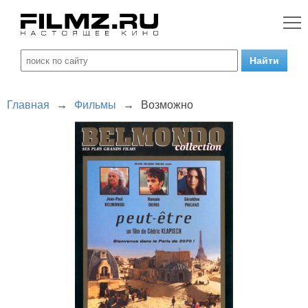
Главная
→
Фильмы
→
Возможно