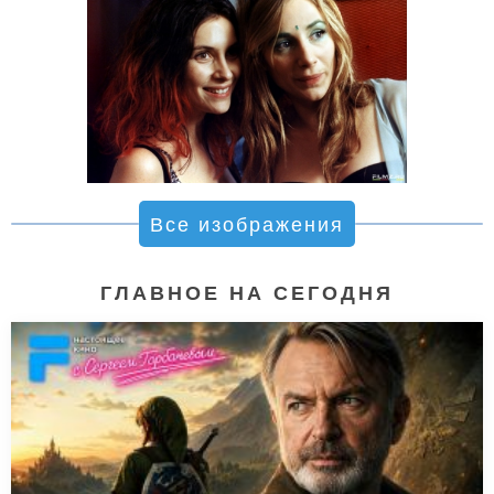
Все изображения
ГЛАВНОЕ НА СЕГОДНЯ