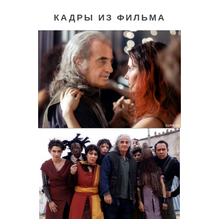
КАДРЫ ИЗ ФИЛЬМА