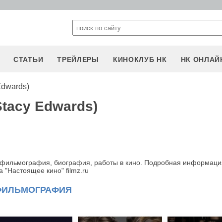
СТАТЬИ
ТРЕЙЛЕРЫ
КИНОКЛУБ НК
НК ОНЛАЙ
Edwards)
tacy Edwards)
, фильмография, биография, работы в кино. Подробная информаци
 "Настоящее кино" filmz.ru
ФИЛЬМОГРАФИЯ