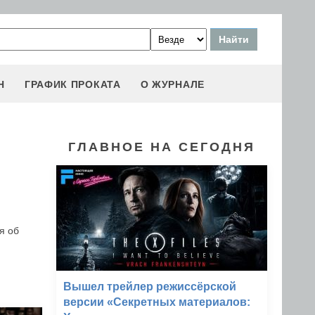
Н
ГРАФИК ПРОКАТА
О ЖУРНАЛЕ
ГЛАВНОЕ НА СЕГОДНЯ
я об
Вышел трейлер режиссёрской
версии «Секретных материалов: