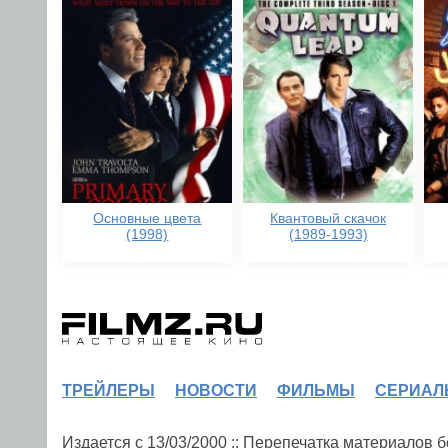
Основные цвета
Квантовый скачок
(1998)
(1989-1993)
ТРЕЙЛЕРЫ
НОВОСТИ
ФИЛЬМЫ
СЕРИАЛ
Издается с 13/03/2000 :: Перепечатка материалов