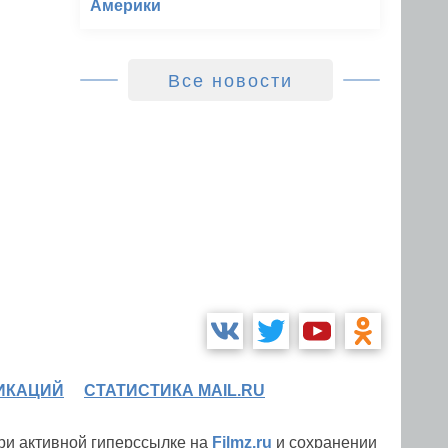
Америки
Все новости
ИКАЦИЙ
СТАТИСТИКА MAIL.RU
при активной гиперссылке на
Filmz.ru
и сохранении