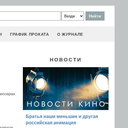
Н
ГРАФИК ПРОКАТА
О ЖУРНАЛЕ
НОВОСТИ
жиссерах
Братья наши меньшие и другая
российская анимация