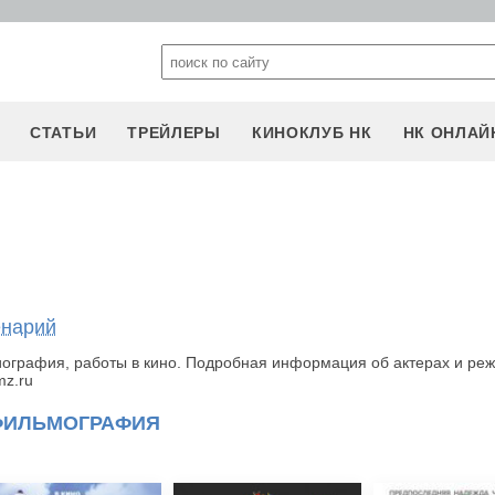
СТАТЬИ
ТРЕЙЛЕРЫ
КИНОКЛУБ НК
НК ОНЛАЙ
енарий
ография, работы в кино. Подробная информация об актерах и ре
mz.ru
ФИЛЬМОГРАФИЯ