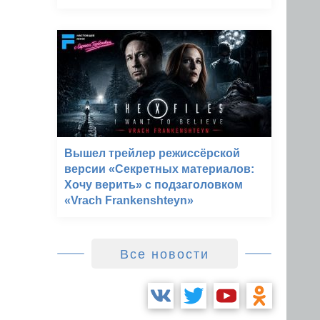
Вышел трейлер режиссёрской
версии «Секретных материалов:
Хочу верить» с подзаголовком
«Vrach Frankenshteyn»
Все новости