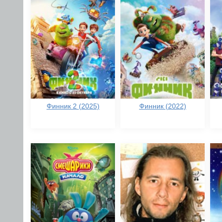
Финник 2 (2025)
Финник (2022)