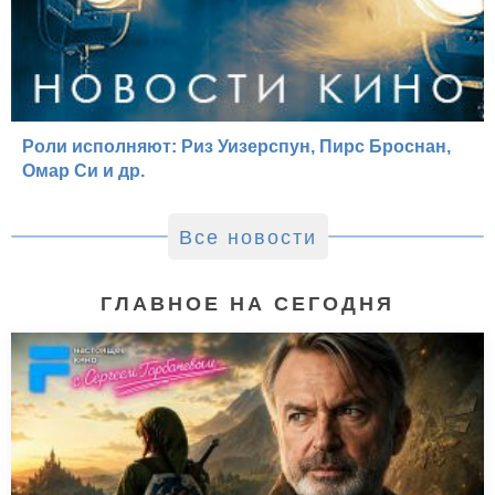
Роли исполняют: Риз Уизерспун, Пирс Броснан,
Омар Си и др.
Все новости
ГЛАВНОЕ НА СЕГОДНЯ