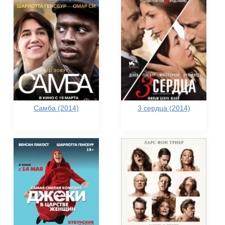
Самба (2014)
3 сердца (2014)