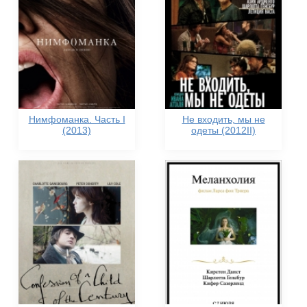
Нимфоманка. Часть I
Не входить, мы не
(2013)
одеты (2012II)