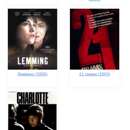
Лемминг (2005)
21 грамм (2003)