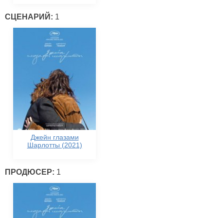
СЦЕНАРИЙ:
1
Джейн глазами
Шарлотты (2021)
ПРОДЮСЕР:
1