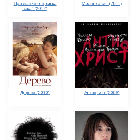
Признания отпрыска
Меланхолия (2011)
века* (2012)
Дерево (2010)
Антихрист (2009)