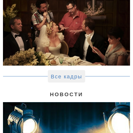
Все кадры
НОВОСТИ