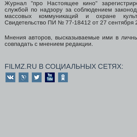
Журнал "про Настоящее кино" зарегистрир
службой по надзору за соблюдением законод
массовых коммуникаций и охране культ
Свидетельство ПИ № 77-18412 от 27 сентября 2
Мнения авторов, высказываемые ими в личны
совпадать с мнением редакции.
FILMZ.RU В СОЦИАЛЬНЫХ СЕТЯХ: