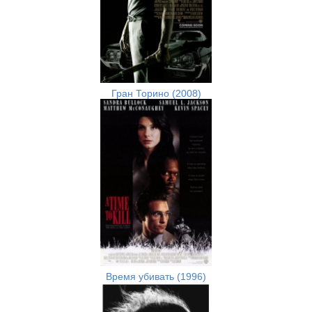
Гран Торино (2008)
Время убивать (1996)