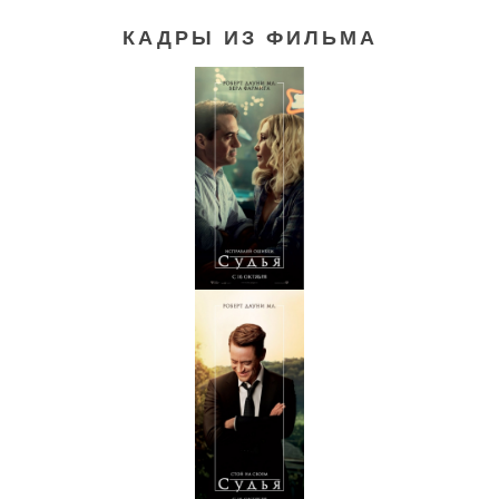
КАДРЫ ИЗ ФИЛЬМА