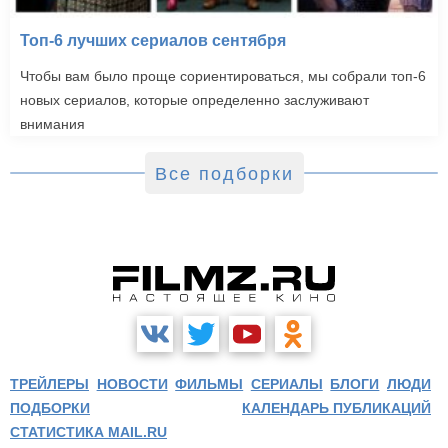
Топ-6 лучших сериалов сентября
Чтобы вам было проще сориентироваться, мы собрали топ-6
новых сериалов, которые определенно заслуживают
внимания
Все подборки
ТРЕЙЛЕРЫ
НОВОСТИ
ФИЛЬМЫ
СЕРИАЛЫ
БЛОГИ
ЛЮДИ
ПОДБОРКИ
КАЛЕНДАРЬ ПУБЛИКАЦИЙ
СТАТИСТИКА MAIL.RU