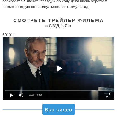
собирается выяснить правду и по ходу дела вновь обретает
семью, которую он покинул много лет тому назад.
СМОТРЕТЬ ТРЕЙЛЕР ФИЛЬМА
«СУДЬЯ»
30101 1
0:00
/ 0:00
Все видео