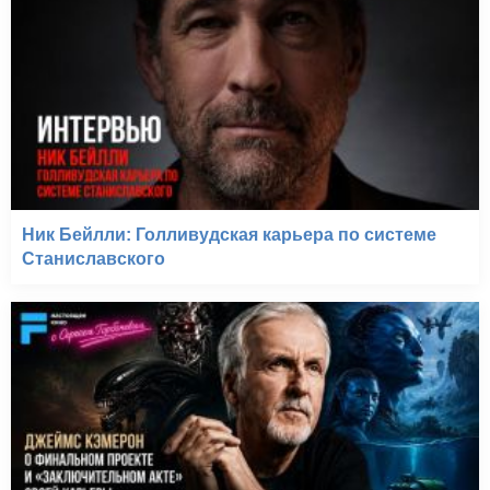
Ник Бейлли: Голливудская карьера по системе
Станиславского