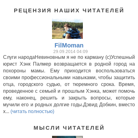
РЕЦЕНЗИЯ НАШИХ ЧИТАТЕЛЕЙ
FilMoman
29.09.2014 04:09
Слуги народаНевиновным я не по карману (с)Успешный
юрист Хэнк Палмер возвращается в родной город на
похороны мамы. Ему приходится воспользоваться
своими профессиональными навыками, чтобы защитить
отца, городского судью, от тюремного срока. Время,
проведенное с семьей и прошлым Хэнка, может помочь
ему, наконец, решить и закрыть вопросы, которые
мучили его и родных долгие годы.Дэвид Добкин, вместо
х...
(читать полностью)
МЫСЛИ ЧИТАТЕЛЕЙ