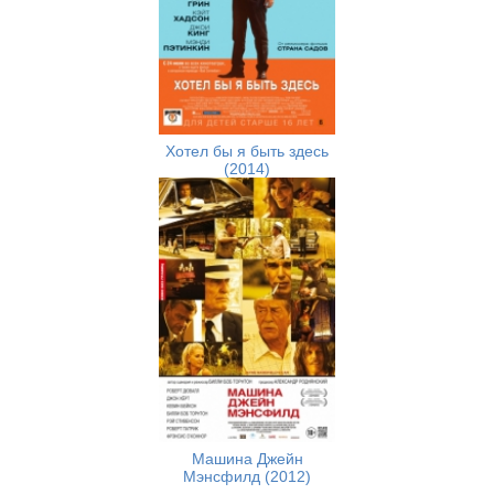
Хотел бы я быть здесь
(2014)
Машина Джейн
Мэнсфилд (2012)