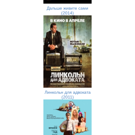
Дальше живите сами
(2014)
Линкольн для адвоката
(2011)