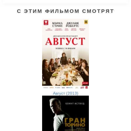
С ЭТИМ ФИЛЬМОМ СМОТРЯТ
Август (2013)