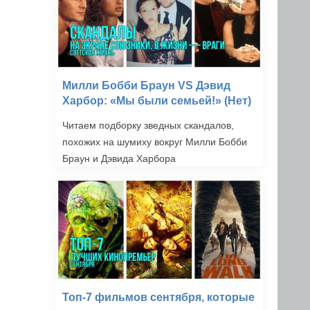
Милли Бобби Браун VS Дэвид
Харбор: «Мы были семьей!» (Нет)
Читаем подборку зведных скандалов,
похожих на шумиху вокруг Милли Бобби
Браун и Дэвида Харбора
Топ-7 фильмов сентября, которые