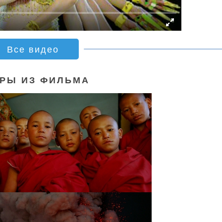
Все видео
РЫ ИЗ ФИЛЬМА