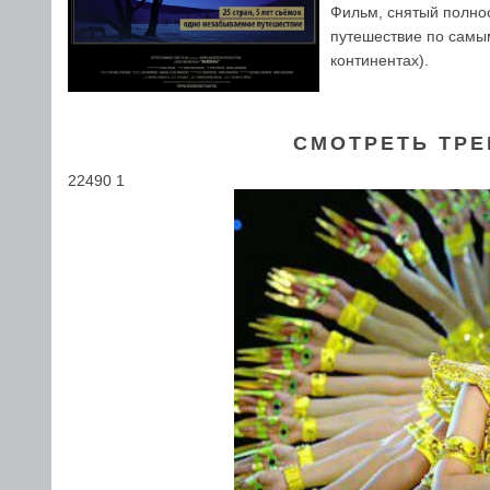
Фильм, снятый полно
путешествие по самым
континентах).
СМОТРЕТЬ ТРЕ
22490 1