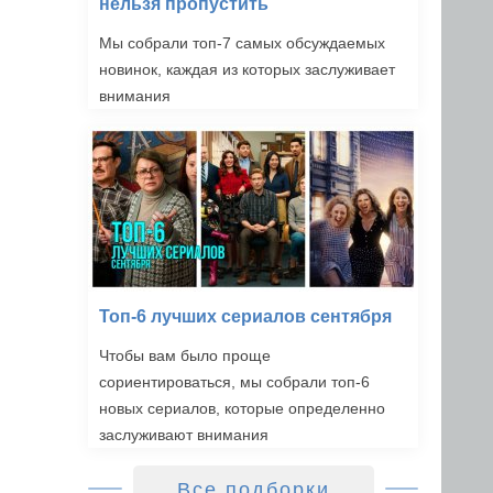
нельзя пропустить
Мы собрали топ-7 самых обсуждаемых
новинок, каждая из которых заслуживает
внимания
Топ-6 лучших сериалов сентября
Чтобы вам было проще
сориентироваться, мы собрали топ-6
новых сериалов, которые определенно
заслуживают внимания
Все подборки