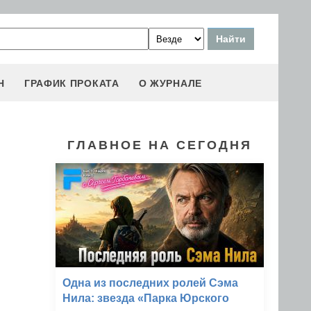
Н
ГРАФИК ПРОКАТА
О ЖУРНАЛЕ
ГЛАВНОЕ НА СЕГОДНЯ
Одна из последних ролей Сэма
Нила: звезда «Парка Юрского