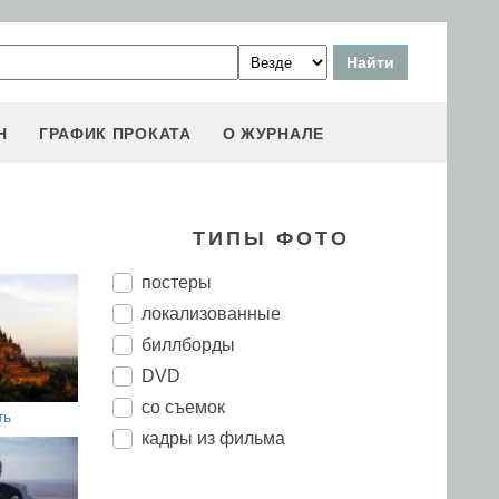
Н
ГРАФИК ПРОКАТА
О ЖУРНАЛЕ
ТИПЫ ФОТО
постеры
локализованные
биллборды
DVD
со съемок
ть
кадры из фильма