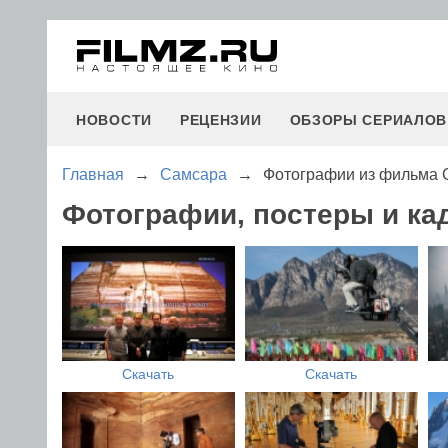
НОВОСТИ
РЕЦЕНЗИИ
ОБЗОРЫ СЕРИАЛОВ
Главная
→
Самсара
→
Фотографии из фильма 
Фотографии, постеры и к
Скачать
Скачать