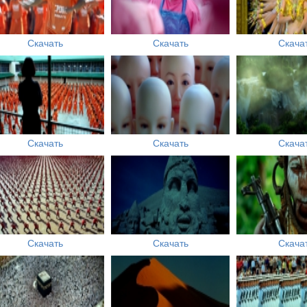
Скачать
Скачать
Скача
Скачать
Скачать
Скача
Скачать
Скачать
Скача