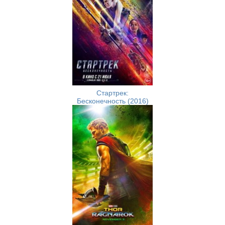
Стартрек:
Бесконечность (2016)