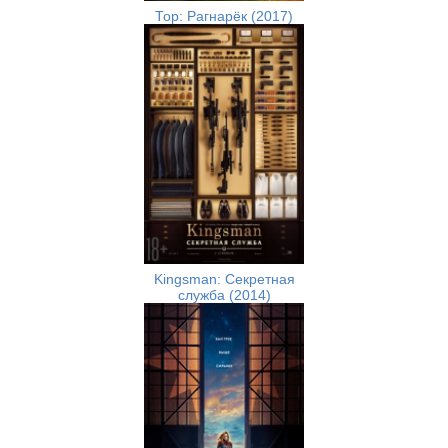
Тор: Рагнарёк (2017)
Kingsman: Секретная
служба (2014)