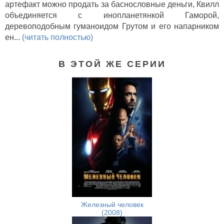
артефакт можно продать за баснословные деньги, Квилл
объединяется с инопланетянкой Гаморой,
деревоподобным гуманоидом Грутом и его напарником
ен...
(читать полностью)
В ЭТОЙ ЖЕ СЕРИИ
Железный человек
(2008)