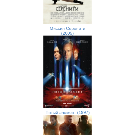
Миссия Серенити
(2005)
Пятый элемент (1997)