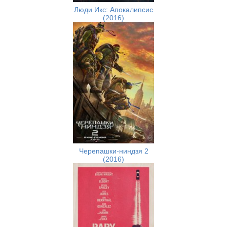
Люди Икс: Апокалипсис
(2016)
Черепашки-ниндзя 2
(2016)