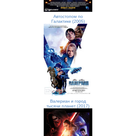
Автостопом по
Галактике (2005)
Валериан и город
тысячи планет (2017)