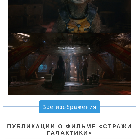
Все изображения
ПУБЛИКАЦИИ О ФИЛЬМЕ «СТРАЖИ
ГАЛАКТИКИ»