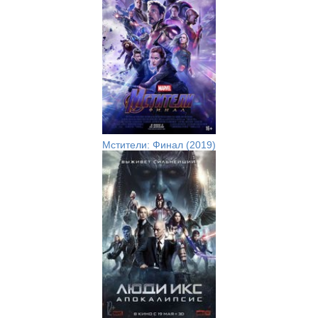
Мстители: Финал (2019)