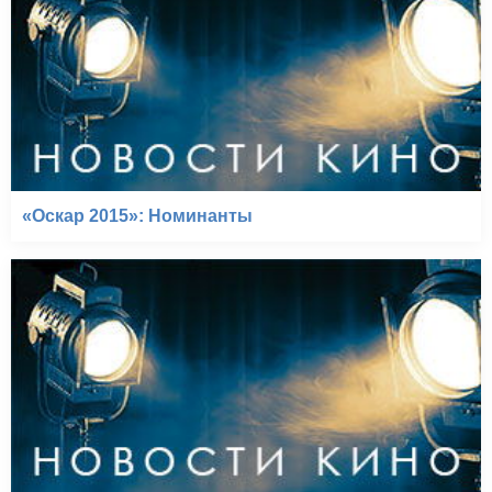
«Оскар 2015»: Номинанты