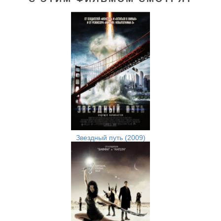
Звездный путь (2009)