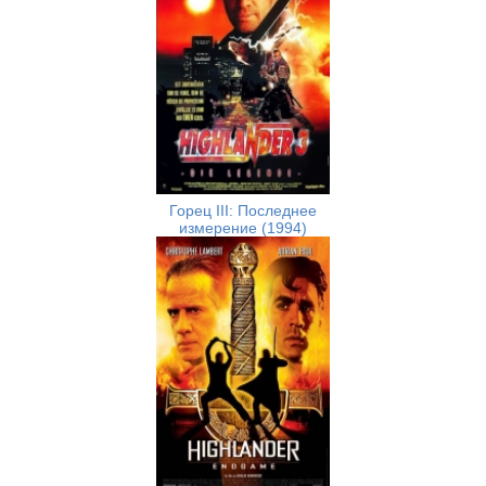
Горец III: Последнее
измерение (1994)