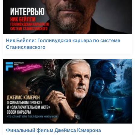
Ник Бейлли: Голливудская карьера по системе
Станиславского
Финальный фильм Джеймса Кэмерона