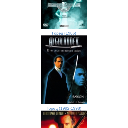
Горец (1986)
Горец (1992-1998)