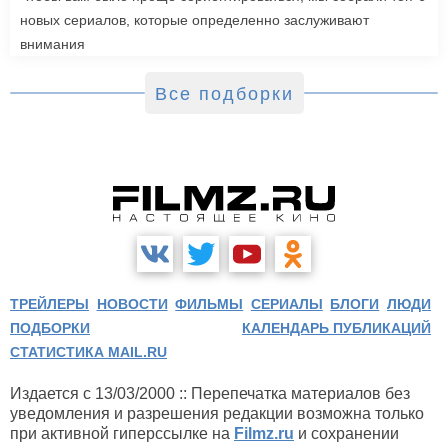
новых сериалов, которые определенно заслуживают
внимания
Все подборки
ТРЕЙЛЕРЫ
НОВОСТИ
ФИЛЬМЫ
СЕРИАЛЫ
БЛОГИ
ЛЮДИ
ПОДБОРКИ
КАЛЕНДАРЬ ПУБЛИКАЦИЙ
СТАТИСТИКА MAIL.RU
Издается с 13/03/2000 :: Перепечатка материалов без
уведомления и разрешения редакции возможна только
при активной гиперссылке на
Filmz.ru
и сохранении