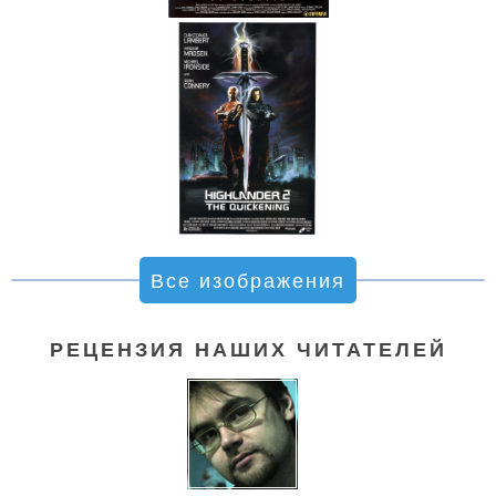
Все изображения
РЕЦЕНЗИЯ НАШИХ ЧИТАТЕЛЕЙ