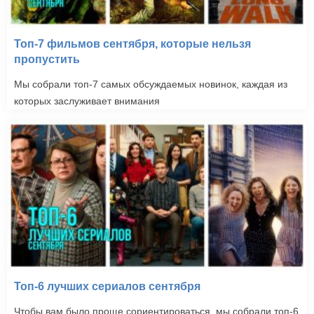
Топ-7 фильмов сентября, которые нельзя
пропустить
Мы собрали топ-7 самых обсуждаемых новинок, каждая из
которых заслуживает внимания
Топ-6 лучших сериалов сентября
Чтобы вам было проще сориентироваться, мы собрали топ-6