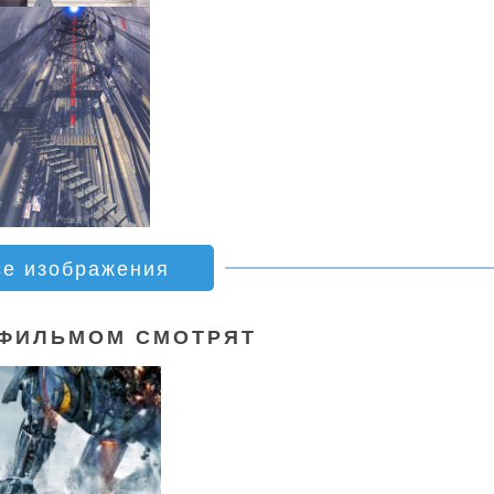
се изображения
 ФИЛЬМОМ СМОТРЯТ