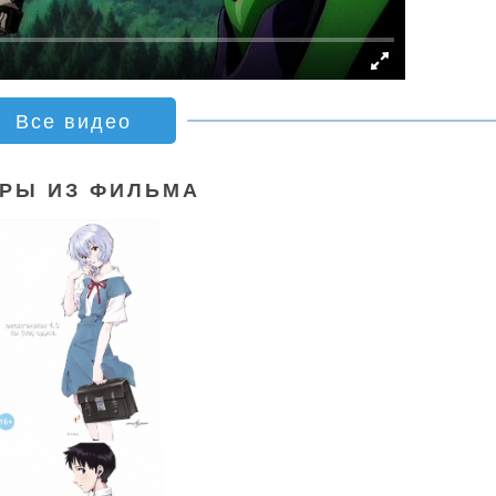
Все видео
РЫ ИЗ ФИЛЬМА