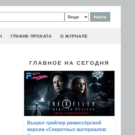
Н
ГРАФИК ПРОКАТА
О ЖУРНАЛЕ
ГЛАВНОЕ НА СЕГОДНЯ
Вышел трейлер режиссёрской
версии «Секретных материалов: