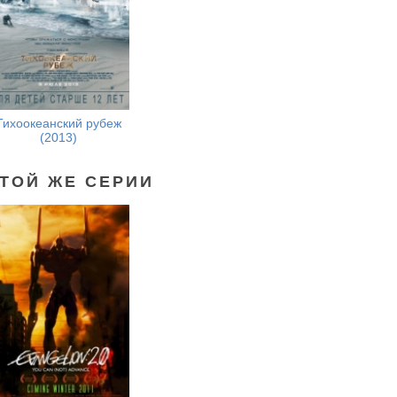
Тихоокеанский рубеж
(2013)
ЭТОЙ ЖЕ СЕРИИ