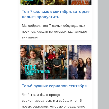
Топ-7 фильмов сентября, которые
нельзя пропустить
Мы собрали топ-7 самых обсуждаемых
новинок, каждая из которых заслуживает
внимания
Топ-6 лучших сериалов сентября
Чтобы вам было проще
сориентироваться, мы собрали топ-6
новых сериалов, которые определенно