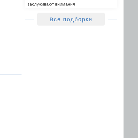
заслуживают внимания
Все подборки