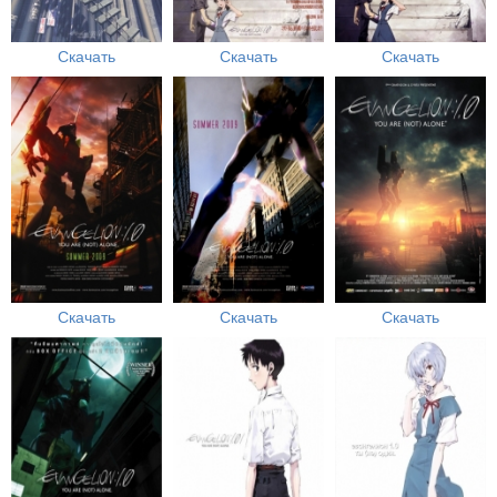
Скачать
Скачать
Скачать
Скачать
Скачать
Скачать