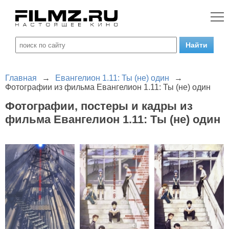
Главная
→
Евангелион 1.11: Ты (не) один
→
Фотографии из фильма Евангелион 1.11: Ты (не) один
Фотографии, постеры и кадры из
фильма Евангелион 1.11: Ты (не) один