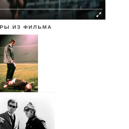
РЫ ИЗ ФИЛЬМА