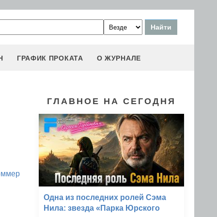
Н
ГРАФИК ПРОКАТА
О ЖУРНАЛЕ
ГЛАВНОЕ НА СЕГОДНЯ
оммер
Одна из последних ролей Сэма
Нила: звезда «Парка Юрского