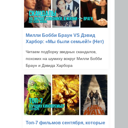
Милли Бобби Браун VS Дэвид
Харбор: «Мы были семьей!» (Нет)
Читаем подборку зведных скандалов,
похожих на шумиху вокруг Милли Бобби
Браун и Дэвида Харбора
Топ-7 фильмов сентября, которые