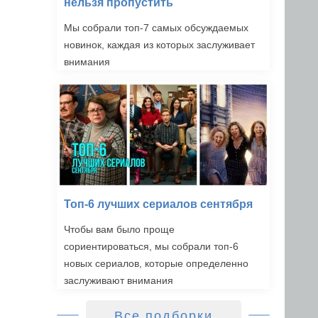
нельзя пропустить
Мы собрали топ-7 самых обсуждаемых
новинок, каждая из которых заслуживает
внимания
Топ-6 лучших сериалов сентября
Чтобы вам было проще
сориентироваться, мы собрали топ-6
новых сериалов, которые определенно
заслуживают внимания
Все подборки