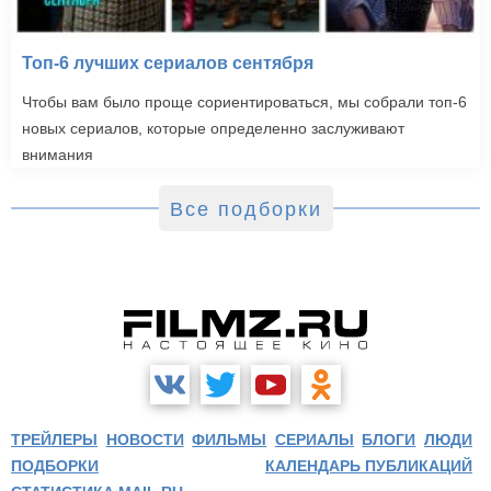
Топ-6 лучших сериалов сентября
Чтобы вам было проще сориентироваться, мы собрали топ-6
новых сериалов, которые определенно заслуживают
внимания
Все подборки
ТРЕЙЛЕРЫ
НОВОСТИ
ФИЛЬМЫ
СЕРИАЛЫ
БЛОГИ
ЛЮДИ
ПОДБОРКИ
КАЛЕНДАРЬ ПУБЛИКАЦИЙ