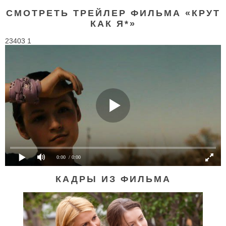
СМОТРЕТЬ ТРЕЙЛЕР ФИЛЬМА «КРУТ
КАК Я*»
23403 1
0:00
/ 0:00
КАДРЫ ИЗ ФИЛЬМА