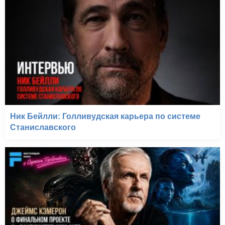
Ник Бейлли: Голливудская карьера по системе
Станиславского