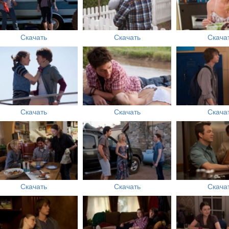
Скачать
Скачать
Скача
Скачать
Скачать
Скача
Скачать
Скачать
Скача