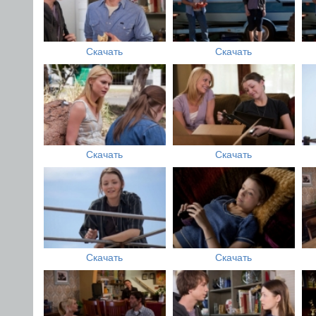
Скачать
Скачать
Скачать
Скачать
Скачать
Скачать