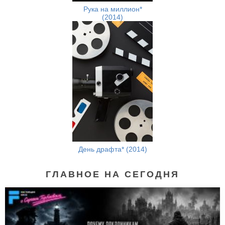
Рука на миллион*
(2014)
День драфта* (2014)
ГЛАВНОЕ НА СЕГОДНЯ