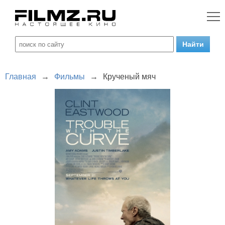
Главная
→
Фильмы
→
Крученый мяч