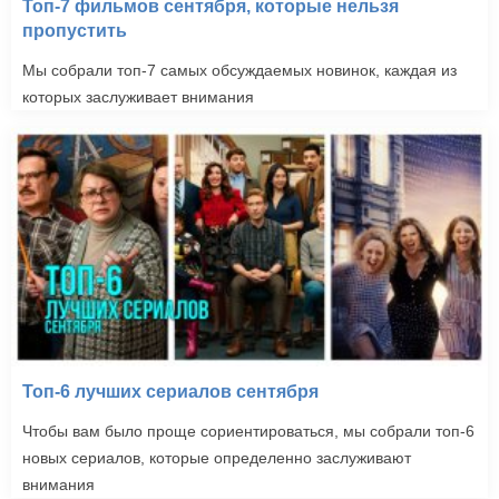
Топ-7 фильмов сентября, которые нельзя
пропустить
Мы собрали топ-7 самых обсуждаемых новинок, каждая из
которых заслуживает внимания
Топ-6 лучших сериалов сентября
Чтобы вам было проще сориентироваться, мы собрали топ-6
новых сериалов, которые определенно заслуживают
внимания