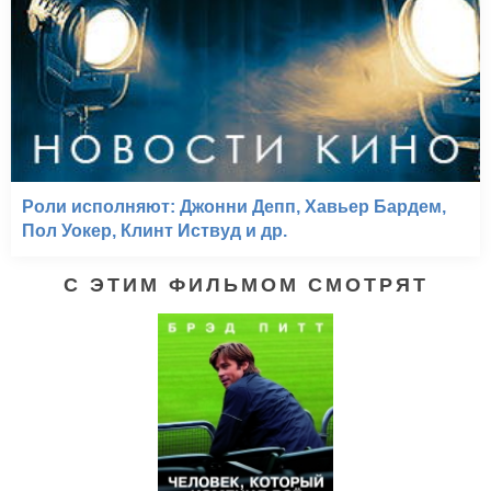
Роли исполняют: Джонни Депп, Хавьер Бардем,
Пол Уокер, Клинт Иствуд и др.
С ЭТИМ ФИЛЬМОМ СМОТРЯТ