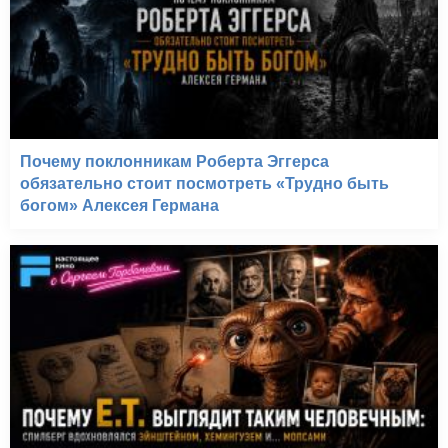
Почему поклонникам Роберта Эггерса
обязательно стоит посмотреть «Трудно быть
богом» Алексея Германа