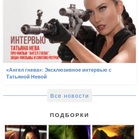
«Ангел гнева»: Эксклюзивное интервью с
Татьяной Невой
Все новости
ПОДБОРКИ