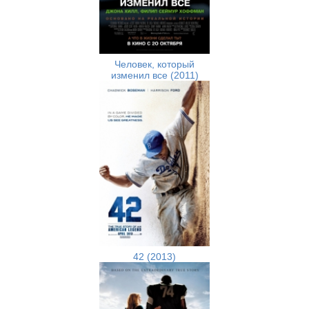
Человек, который
изменил все (2011)
42 (2013)