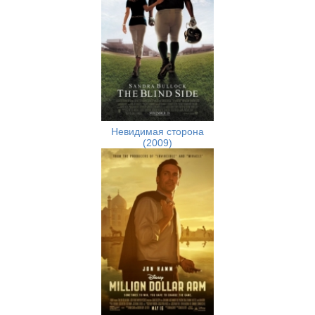
Невидимая сторона
(2009)