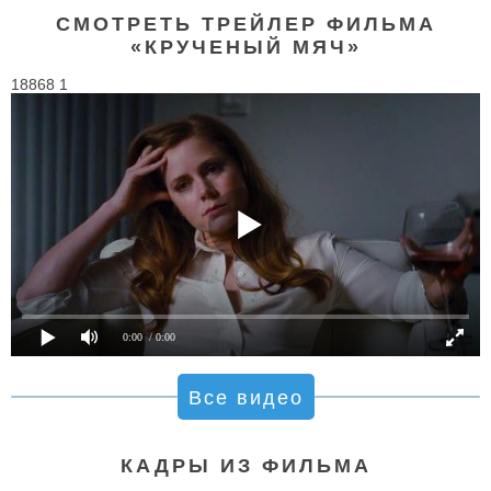
СМОТРЕТЬ ТРЕЙЛЕР ФИЛЬМА
«КРУЧЕНЫЙ МЯЧ»
18868 1
0:00
/ 0:00
Все видео
КАДРЫ ИЗ ФИЛЬМА