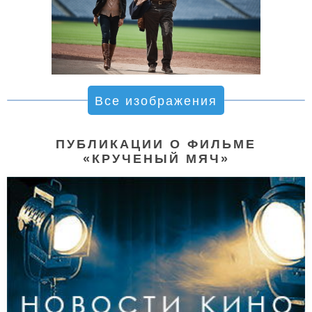
Все изображения
ПУБЛИКАЦИИ О ФИЛЬМЕ
«КРУЧЕНЫЙ МЯЧ»