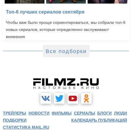
Топ-6 лучших сериалов сентября
Чтобы вам было проще сориентироваться, мы собрали топ-6
новых сериалов, которые определенно заслуживают
внимания
Все подборки
ТРЕЙЛЕРЫ
НОВОСТИ
ФИЛЬМЫ
СЕРИАЛЫ
БЛОГИ
ЛЮДИ
ПОДБОРКИ
КАЛЕНДАРЬ ПУБЛИКАЦИЙ
СТАТИСТИКА MAIL.RU