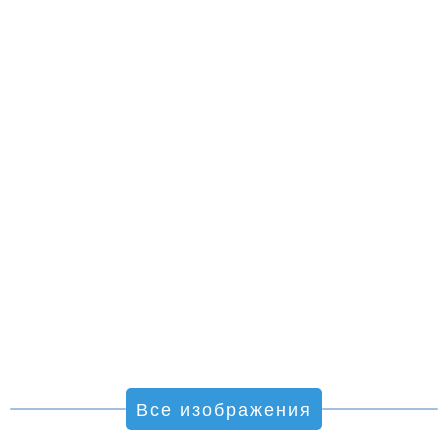
Все изображения