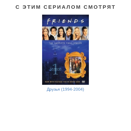
С ЭТИМ СЕРИАЛОМ СМОТРЯТ
Друзья (1994-2004)