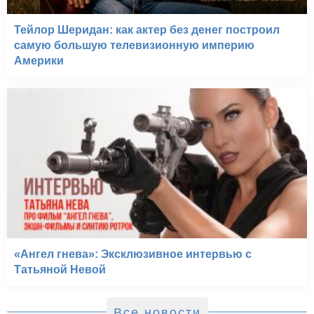
Тейлор Шеридан: как актер без денег построил
самую большую телевизионную империю
Америки
«Ангел гнева»: Эксклюзивное интервью с
Татьяной Невой
Все новости