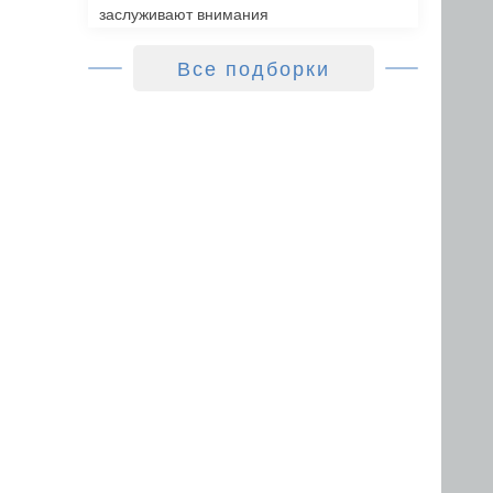
заслуживают внимания
Все подборки