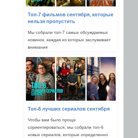
Топ-7 фильмов сентября, которые
нельзя пропустить
Мы собрали топ-7 самых обсуждаемых
новинок, каждая из которых заслуживает
внимания
Топ-6 лучших сериалов сентября
Чтобы вам было проще
сориентироваться, мы собрали топ-6
новых сериалов, которые определенно