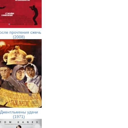
осле прочтения сжечь
(2008)
Джентльмены удачи
(1971)