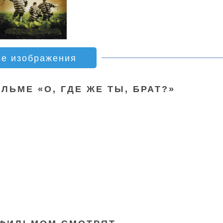
се изображения
ЛЬМЕ «О, ГДЕ ЖЕ ТЫ, БРАТ?»