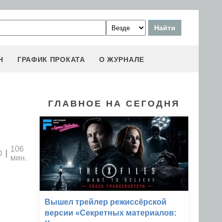
Н
ГРАФИК ПРОКАТА
О ЖУРНАЛЕ
ГЛАВНОЕ НА СЕГОДНЯ
106
D
мин.
Вышел трейлер режиссёрской
версии «Секретных материалов: