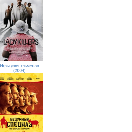
Игры джентльменов
(2004)