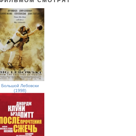
 ФИЛЬМОМ СМОТРЯТ
Большой Лебовски
(1998)