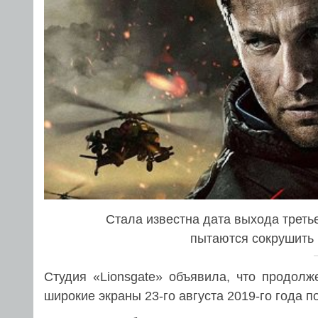
Стала известна дата выхода треть
пытаются сокрушить 
Студия «Lionsgate» объявила, что продол
широкие экраны 23-го августа 2019-го года 