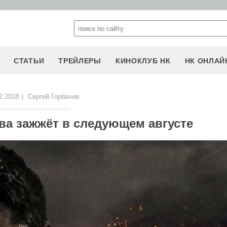
СТАТЬИ
ТРЕЙЛЕРЫ
КИНОКЛУБ НК
НК ОНЛАЙ
2.2018
|
Сергей Горбачев
ва зажжёт в следующем августе