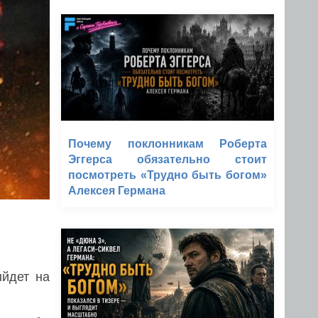
Почему поклонникам Роберта
Эггерса обязательно стоит
посмотреть «Трудно быть богом»
Алексея Германа
йдет на