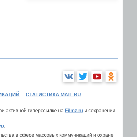
ИКАЦИЙ
СТАТИСТИКА MAIL.RU
при активной гиперссылке на
Filmz.ru
и сохранении
ев
.
льства в сфере массовых коммуникаций и охране