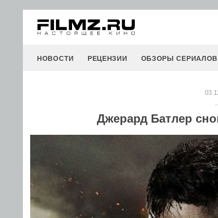
НОВОСТИ
РЕЦЕНЗИИ
ОБЗОРЫ СЕРИАЛОВ
03.1
Джерард Батлер сно