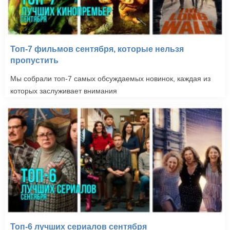
Топ-7 фильмов сентября, которые нельзя
пропустить
Мы собрали топ-7 самых обсуждаемых новинок, каждая из
которых заслуживает внимания
Топ-6 лучших сериалов сентября