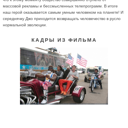
массовой рекламы и бессмысленных телепрограмм. В итоге
наш герой оказывается самым умным человеком на планете! И
середнячку Джо приходится возвращать человечество в русло
нормальной эволюции.
КАДРЫ ИЗ ФИЛЬМА