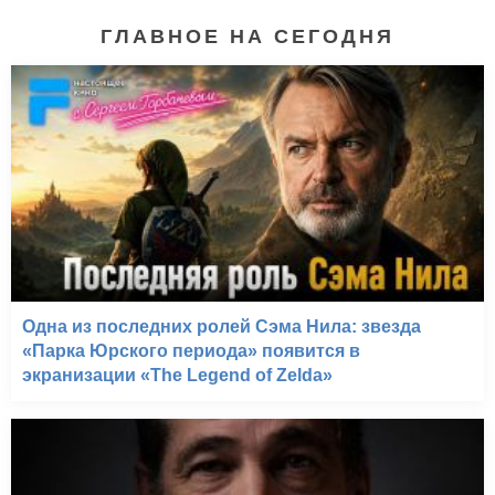
ГЛАВНОЕ НА СЕГОДНЯ
Боже, благослови
Америку! (2011)
Одна из последних ролей Сэма Нила: звезда
«Парка Юрского периода» появится в
экранизации «The Legend of Zelda»