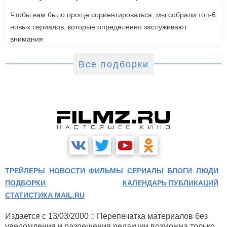
Чтобы вам было проще сориентироваться, мы собрали топ-6
новых сериалов, которые определенно заслуживают
внимания
Все подборки
ТРЕЙЛЕРЫ
НОВОСТИ
ФИЛЬМЫ
СЕРИАЛЫ
БЛОГИ
ЛЮДИ
ПОДБОРКИ
КАЛЕНДАРЬ ПУБЛИКАЦИЙ
СТАТИСТИКА MAIL.RU
Издается с 13/03/2000 :: Перепечатка материалов без
уведомления и разрешения редакции возможна только