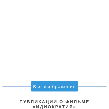
Все изображения
ПУБЛИКАЦИИ О ФИЛЬМЕ
«ИДИОКРАТИЯ»