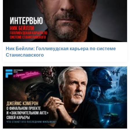
Ник Бейлли: Голливудская карьера по системе
Станиславского