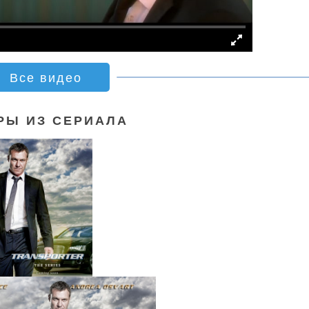
Все видео
РЫ ИЗ СЕРИАЛА