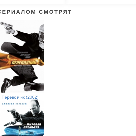
СЕРИАЛОМ СМОТРЯТ
Перевозчик (2002)