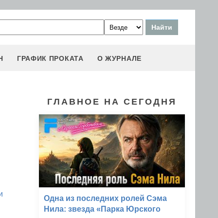
Н
ГРАФИК ПРОКАТА
О ЖУРНАЛЕ
ГЛАВНОЕ НА СЕГОДНЯ
и
Одна из последних ролей Сэма
Нила: звезда «Парка Юрского
,