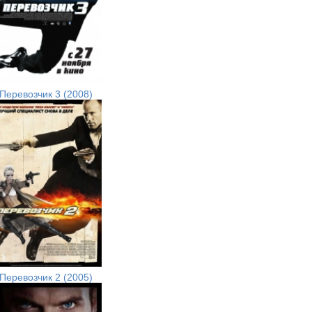
Перевозчик 3 (2008)
Перевозчик 2 (2005)