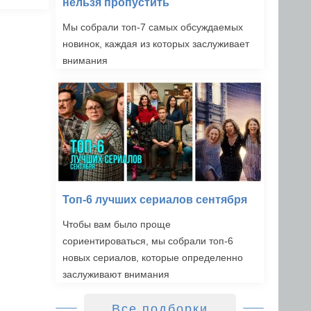
нельзя пропустить
Мы собрали топ-7 самых обсуждаемых
новинок, каждая из которых заслуживает
внимания
Топ-6 лучших сериалов сентября
Чтобы вам было проще
сориентироваться, мы собрали топ-6
новых сериалов, которые определенно
заслуживают внимания
Все подборки