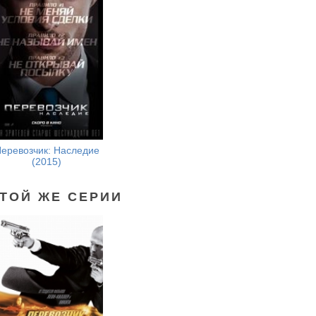
еревозчик: Наследие
(2015)
ЭТОЙ ЖЕ СЕРИИ