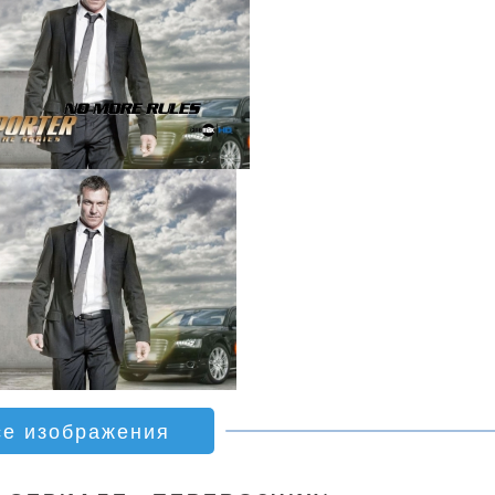
се изображения