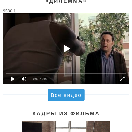
«ДИЛЕММА»
9530 1
0:00
/ 0:00
Все видео
КАДРЫ ИЗ ФИЛЬМА