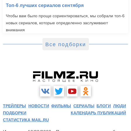
Топ-6 лучших сериалов сентября
Чтобы вам было проще сориентироваться, мы собрали топ-6
новых сериалов, которые определенно заслуживают
внимания
Все подборки
ТРЕЙЛЕРЫ
НОВОСТИ
ФИЛЬМЫ
СЕРИАЛЫ
БЛОГИ
ЛЮДИ
ПОДБОРКИ
КАЛЕНДАРЬ ПУБЛИКАЦИЙ
СТАТИСТИКА MAIL.RU