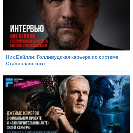
Ник Бейлли: Голливудская карьера по системе
Станиславского