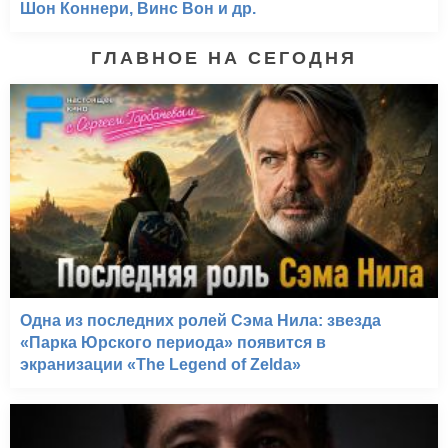
Шон Коннери, Винс Вон и др.
ГЛАВНОЕ НА СЕГОДНЯ
Одна из последних ролей Сэма Нила: звезда
«Парка Юрского периода» появится в
экранизации «The Legend of Zelda»