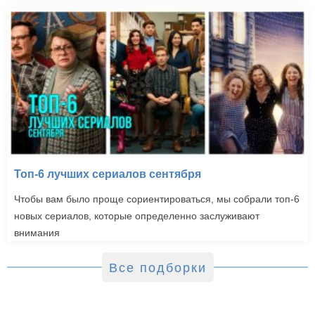
Топ-6 лучших сериалов сентября
Чтобы вам было проще сориентироваться, мы собрали топ-6
новых сериалов, которые определенно заслуживают
внимания
Все подборки