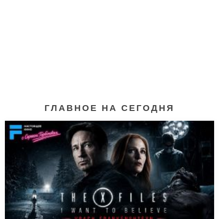
ГЛАВНОЕ НА СЕГОДНЯ
Хроники вампира*