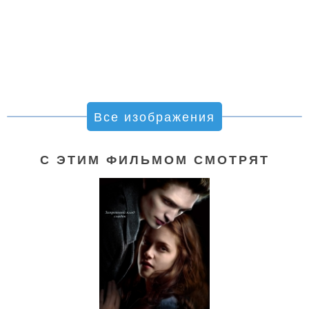
Все изображения
С ЭТИМ ФИЛЬМОМ СМОТРЯТ