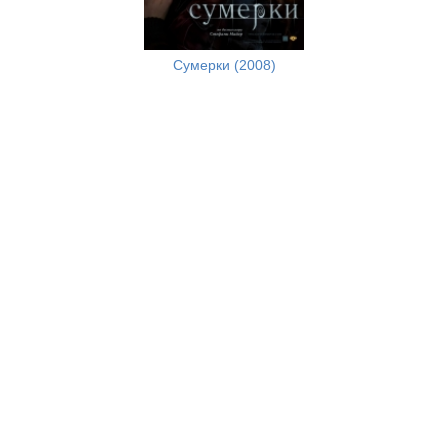
Сумерки (2008)