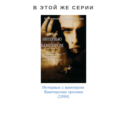
В ЭТОЙ ЖЕ СЕРИИ
Другой мир (2003)
Интервью с вампиром:
Вампирские хроники
(1994)