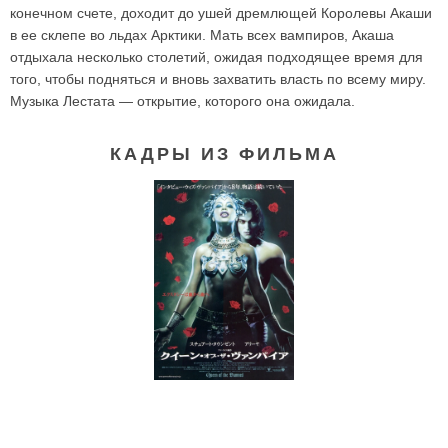
конечном счете, доходит до ушей дремлющей Королевы Акаши
в ее склепе во льдах Арктики. Мать всех вампиров, Акаша
отдыхала несколько столетий, ожидая подходящее время для
того, чтобы подняться и вновь захватить власть по всему миру.
Музыка Лестата — открытие, которого она ожидала.
КАДРЫ ИЗ ФИЛЬМА