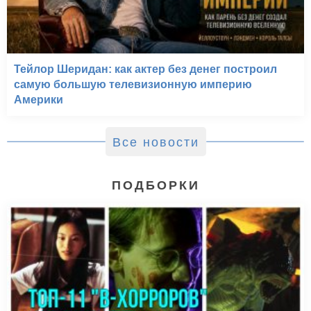
Тейлор Шеридан: как актер без денег построил
самую большую телевизионную империю
Америки
Все новости
ПОДБОРКИ